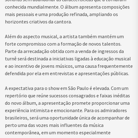
conhecida mundialmente. O álbum apresenta composições
mais pessoais e uma produção refinada, ampliando os
horizontes criativos da cantora.
Além do aspecto musical, a artista também mantém um
forte compromisso com a formação de novos talentos.
Parte da arrecadação obtida com a venda de ingressos da
turnê será destinada a iniciativas ligadas à educação musical
e ao incentivo de jovens músicos, uma causa frequentemente
defendida por ela em entrevistas e apresentações públicas.
A expectativa para o show em São Paulo é elevada. Com um
repertório que reúne sucessos consagrados e faixas inéditas
do novo álbum, a apresentação promete proporcionar uma
experiência intimista e emocionante. Para os admiradores
brasileiros, será uma oportunidade única de acompanhar de
perto uma das vozes mais influentes da música
contemporânea, em um momento especialmente