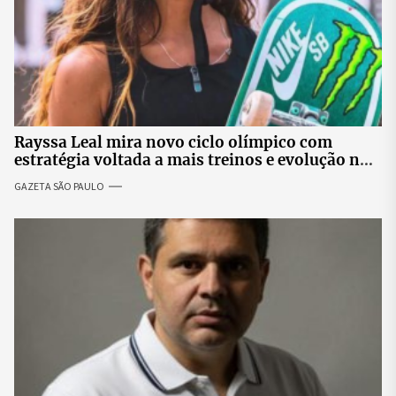
Rayssa Leal mira novo ciclo olímpico com
estratégia voltada a mais treinos e evolução no
skate
GAZETA SÃO PAULO