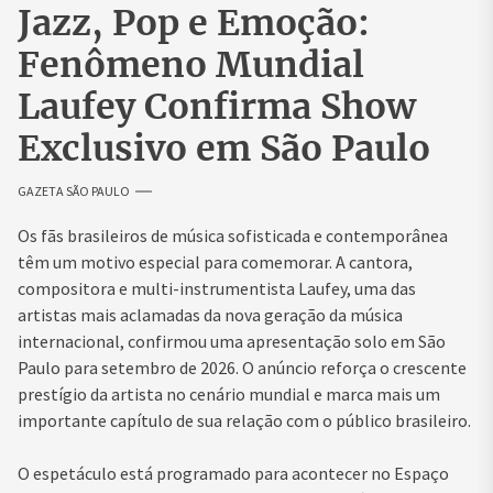
Jazz, Pop e Emoção:
Fenômeno Mundial
Laufey Confirma Show
Exclusivo em São Paulo
GAZETA SÃO PAULO
Os fãs brasileiros de música sofisticada e contemporânea
têm um motivo especial para comemorar. A cantora,
compositora e multi-instrumentista Laufey, uma das
artistas mais aclamadas da nova geração da música
internacional, confirmou uma apresentação solo em São
Paulo para setembro de 2026. O anúncio reforça o crescente
prestígio da artista no cenário mundial e marca mais um
importante capítulo de sua relação com o público brasileiro.
O espetáculo está programado para acontecer no Espaço