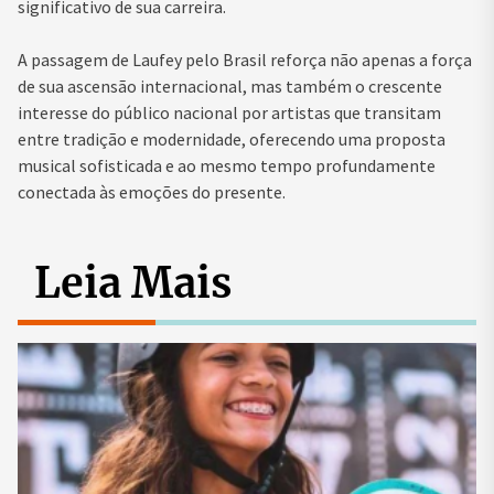
significativo de sua carreira.
A passagem de Laufey pelo Brasil reforça não apenas a força
de sua ascensão internacional, mas também o crescente
interesse do público nacional por artistas que transitam
entre tradição e modernidade, oferecendo uma proposta
musical sofisticada e ao mesmo tempo profundamente
conectada às emoções do presente.
Leia Mais