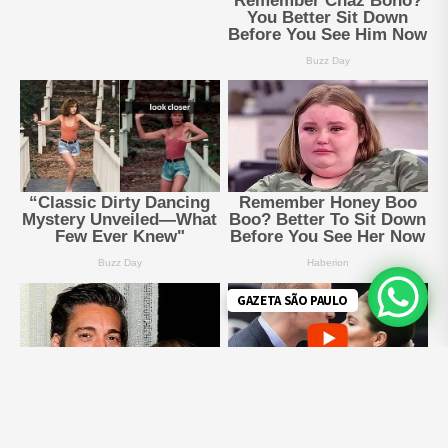
GAZETA SÃO PAULO