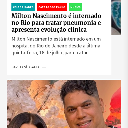
CELEBRIDADES
GAZETA SÃO PAULO
MÚSICA
Milton Nascimento é internado
no Rio para tratar pneumonia e
apresenta evolução clínica
Milton Nascimento está internado em um
hospital do Rio de Janeiro desde a última
quinta-feira, 16 de julho, para tratar...
GAZETA SÃO PAULO