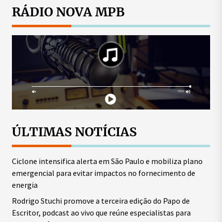
posts
RÁDIO NOVA MPB
ÚLTIMAS NOTÍCIAS
Ciclone intensifica alerta em São Paulo e mobiliza plano
emergencial para evitar impactos no fornecimento de
energia
Rodrigo Stuchi promove a terceira edição do Papo de
Escritor, podcast ao vivo que reúne especialistas para