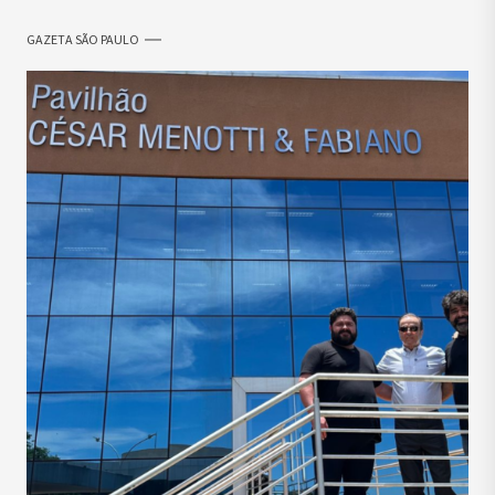
GAZETA SÃO PAULO