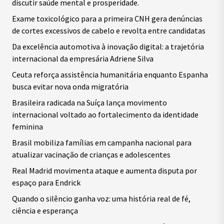
discutir saúde mental e prosperidade.
Exame toxicológico para a primeira CNH gera denúncias
de cortes excessivos de cabelo e revolta entre candidatas
Da excelência automotiva à inovação digital: a trajetória
internacional da empresária Adriene Silva
Ceuta reforça assistência humanitária enquanto Espanha
busca evitar nova onda migratória
Brasileira radicada na Suíça lança movimento
internacional voltado ao fortalecimento da identidade
feminina
Brasil mobiliza famílias em campanha nacional para
atualizar vacinação de crianças e adolescentes
Real Madrid movimenta ataque e aumenta disputa por
espaço para Endrick
Quando o silêncio ganha voz: uma história real de fé,
ciência e esperança