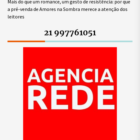
Mais do que um romance, um gesto de resistência: por que
a pré-venda de Amores na Sombra merece a atenção dos
leitores
21 997761051