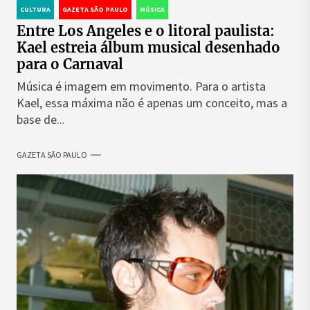
CULTURA
GAZETA SÃO PAULO
MÚSICA
Entre Los Angeles e o litoral paulista:
Kael estreia álbum musical desenhado
para o Carnaval
Música é imagem em movimento. Para o artista
Kael, essa máxima não é apenas um conceito, mas a
base de...
GAZETA SÃO PAULO