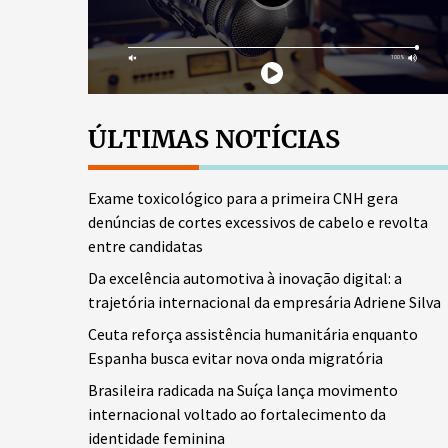
ÚLTIMAS NOTÍCIAS
Exame toxicológico para a primeira CNH gera
denúncias de cortes excessivos de cabelo e revolta
entre candidatas
Da excelência automotiva à inovação digital: a
trajetória internacional da empresária Adriene Silva
Ceuta reforça assistência humanitária enquanto
Espanha busca evitar nova onda migratória
Brasileira radicada na Suíça lança movimento
internacional voltado ao fortalecimento da
identidade feminina