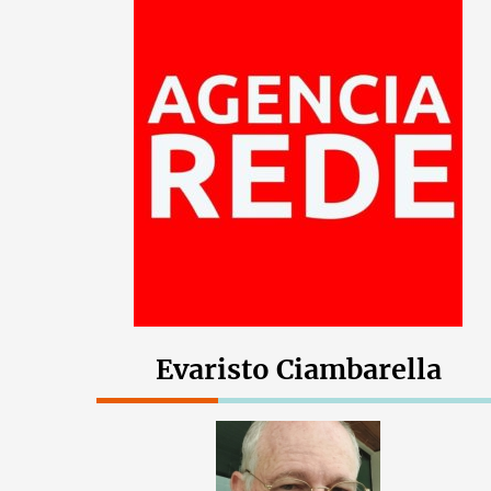
Evaristo Ciambarella