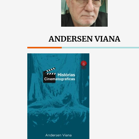
ANDERSEN VIANA