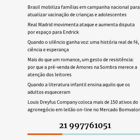
Brasil mobiliza famílias em campanha nacional para
atualizar vacinação de crianças e adolescentes
Real Madrid movimenta ataque e aumenta disputa
por espaço para Endrick
Quando o silêncio ganha voz: uma história real de fé,
ciência e esperança
Mais do que um romance, um gesto de resistência:
por que a pré-venda de Amores na Sombra merece a
atenção dos leitores
Quando a literatura infantil ensina aquilo que os
adultos esqueceram
Louis Dreyfus Company coloca mais de 150 ativos do
agronegócio em leilão on-line no Mercado Bomvalor
21 997761051