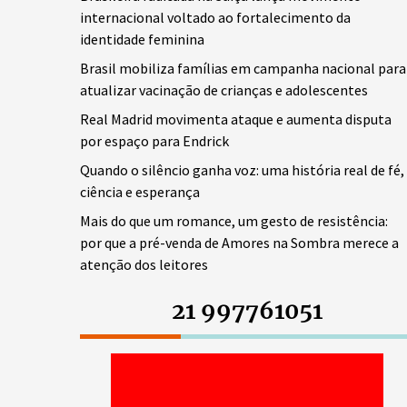
internacional voltado ao fortalecimento da
identidade feminina
Brasil mobiliza famílias em campanha nacional para
atualizar vacinação de crianças e adolescentes
Real Madrid movimenta ataque e aumenta disputa
por espaço para Endrick
Quando o silêncio ganha voz: uma história real de fé,
ciência e esperança
Mais do que um romance, um gesto de resistência:
por que a pré-venda de Amores na Sombra merece a
atenção dos leitores
21 997761051