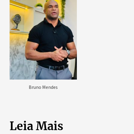
Bruno Mendes
Leia Mais