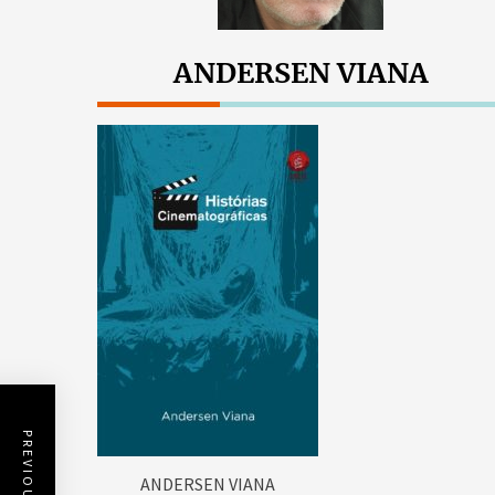
ANDERSEN VIANA
ANDERSEN VIANA