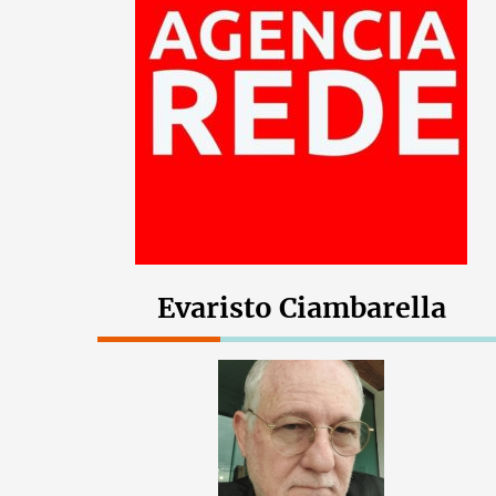
Evaristo Ciambarella