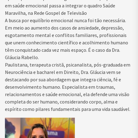
em saúde emocional passa a integrar o quadro Saúde
Maravilha, na Rede Gospel de Televisão
A busca por equilíbrio emocional nunca foi tão necessária.
Em meio ao aumento dos casos de ansiedade, depressão,
esgotamento mental e conflitos familiares, profissionais
que unem conhecimento científico e acolhimento humano
têm conquistado cada vez mais espaço. É o caso da Dra.
Gláucia Rabello.
Paulistana, terapeuta cristã, psicanalista, pós-graduada em
Neurociência e bacharel em Direito, Dra. Gláucia vem se
destacando por sua abordagem que integra ciência, fé e
desenvolvimento humano. Especialista em traumas,
relacionamentos e saúde emocional, ela defende uma visão
completa do ser humano, considerando corpo, alma e
espírito como pilares fundamentais para uma vida saudável.