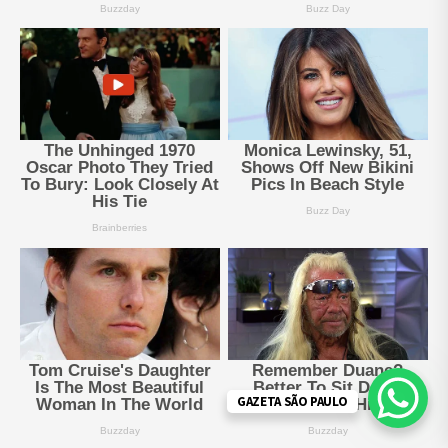
GAZETA SÃO PAULO