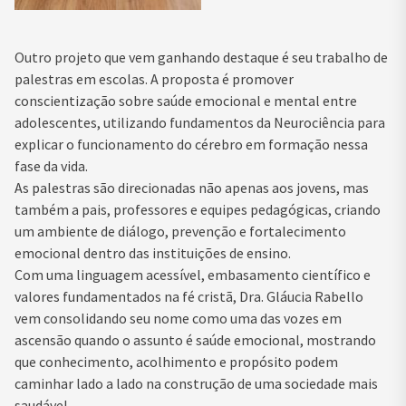
Outro projeto que vem ganhando destaque é seu trabalho de
palestras em escolas. A proposta é promover
conscientização sobre saúde emocional e mental entre
adolescentes, utilizando fundamentos da Neurociência para
explicar o funcionamento do cérebro em formação nessa
fase da vida.
As palestras são direcionadas não apenas aos jovens, mas
também a pais, professores e equipes pedagógicas, criando
um ambiente de diálogo, prevenção e fortalecimento
emocional dentro das instituições de ensino.
Com uma linguagem acessível, embasamento científico e
valores fundamentados na fé cristã, Dra. Gláucia Rabello
vem consolidando seu nome como uma das vozes em
ascensão quando o assunto é saúde emocional, mostrando
que conhecimento, acolhimento e propósito podem
caminhar lado a lado na construção de uma sociedade mais
saudável.