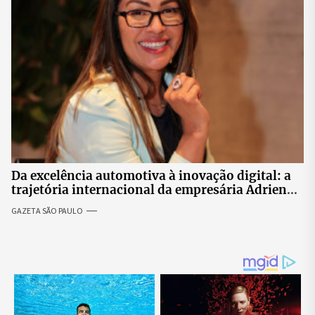
Da excelência automotiva à inovação digital: a
trajetória internacional da empresária Adriene
Silva
GAZETA SÃO PAULO