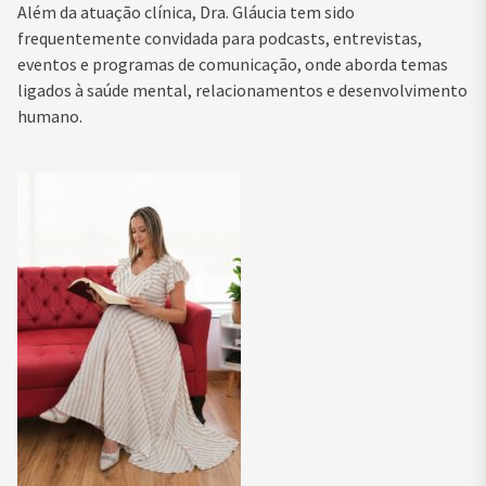
Além da atuação clínica, Dra. Gláucia tem sido
frequentemente convidada para podcasts, entrevistas,
eventos e programas de comunicação, onde aborda temas
ligados à saúde mental, relacionamentos e desenvolvimento
humano.