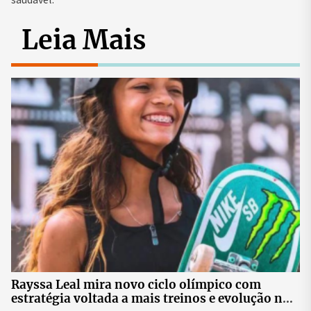
Leia Mais
Rayssa Leal mira novo ciclo olímpico com
estratégia voltada a mais treinos e evolução no