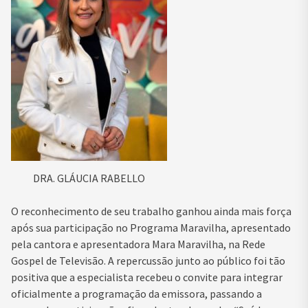
DRA. GLÁUCIA RABELLO
O reconhecimento de seu trabalho ganhou ainda mais força
após sua participação no Programa Maravilha, apresentado
pela cantora e apresentadora Mara Maravilha, na Rede
Gospel de Televisão. A repercussão junto ao público foi tão
positiva que a especialista recebeu o convite para integrar
oficialmente a programação da emissora, passando a