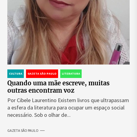
CULTURA
GAZETA SÃO PAULO
LITERATURA
Quando uma mãe escreve, muitas
outras encontram voz
Por Cibele Laurentino Existem livros que ultrapassam
a esfera da literatura para ocupar um espaço social
necessário. Sob o olhar de...
GAZETA SÃO PAULO