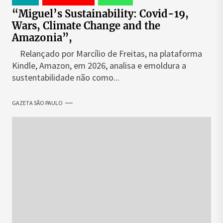
“Miguel’s Sustainability: Covid-19,
Wars, Climate Change and the
Amazonia”,
Relançado por Marcílio de Freitas, na plataforma
Kindle, Amazon, em 2026, analisa e emoldura a
sustentabilidade não como...
GAZETA SÃO PAULO