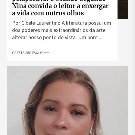
Nina convida o leitor a enxergar
a vida com outros olhos
Por Cibele Laurentino A literatura possui um
dos poderes mais extraordinários da arte:
alterar nosso ponto de vista. Um bom...
GAZETA SÃO PAULO