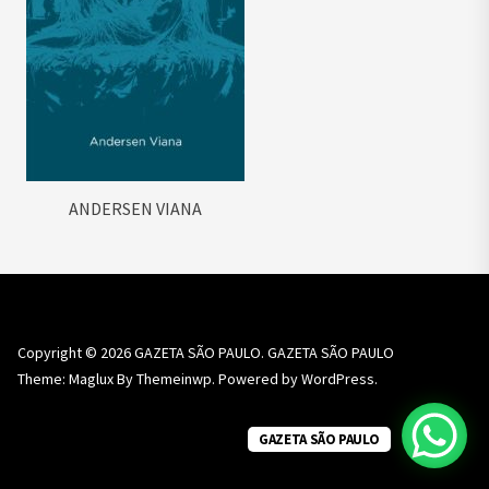
ANDERSEN VIANA
Copyright © 2026
GAZETA SÃO PAULO.
GAZETA SÃO PAULO
Theme: Maglux By
Themeinwp.
Powered by
WordPress.
GAZETA SÃO PAULO