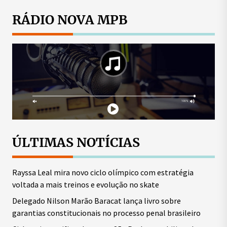
posts
RÁDIO NOVA MPB
ÚLTIMAS NOTÍCIAS
Rayssa Leal mira novo ciclo olímpico com estratégia
voltada a mais treinos e evolução no skate
Delegado Nilson Marão Baracat lança livro sobre
garantias constitucionais no processo penal brasileiro