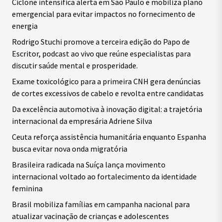
Ciclone intensifica alerta em São Paulo e mobiliza plano
emergencial para evitar impactos no fornecimento de
energia
Rodrigo Stuchi promove a terceira edição do Papo de
Escritor, podcast ao vivo que reúne especialistas para
discutir saúde mental e prosperidade.
Exame toxicológico para a primeira CNH gera denúncias
de cortes excessivos de cabelo e revolta entre candidatas
Da excelência automotiva à inovação digital: a trajetória
internacional da empresária Adriene Silva
Ceuta reforça assistência humanitária enquanto Espanha
busca evitar nova onda migratória
Brasileira radicada na Suíça lança movimento
internacional voltado ao fortalecimento da identidade
feminina
Brasil mobiliza famílias em campanha nacional para
atualizar vacinação de crianças e adolescentes