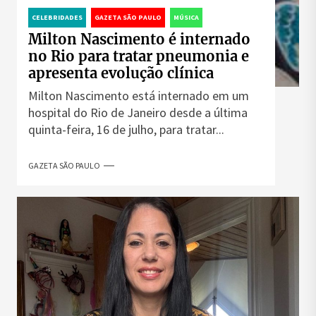
CELEBRIDADES
GAZETA SÃO PAULO
MÚSICA
Milton Nascimento é internado
no Rio para tratar pneumonia e
apresenta evolução clínica
Milton Nascimento está internado em um
hospital do Rio de Janeiro desde a última
quinta-feira, 16 de julho, para tratar...
GAZETA SÃO PAULO