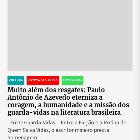
CULTURA
GAZETA SÃO PAULO
LITERATURA
Muito além dos resgates: Paulo
Antônio de Azevedo eterniza a
coragem, a humanidade e a missão dos
guarda-vidas na literatura brasileira
Em O Guarda-Vidas – Entre a Ficção e a Rotina de
Quem Salva Vidas, o escritor mineiro presta
homenagem...