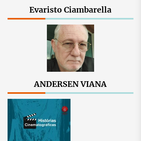
Evaristo Ciambarella
ANDERSEN VIANA