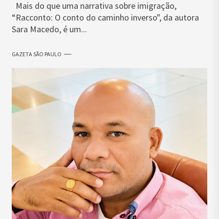
Mais do que uma narrativa sobre imigração,
“Racconto: O conto do caminho inverso", da autora
Sara Macedo, é um...
GAZETA SÃO PAULO