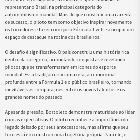
representar o Brasil na principal categoria do
automobilismo mundial. Mais do que construir uma carreira
de sucesso, o piloto tem como objetivo inspirar novamente
os torcedores e fazer com que a Fórmula 1 volte a ocupar um
espaço de destaque na rotina dos brasileiros.
O desafio é significativo. O país construiu uma história rica
dentro da categoria, acumulando conquistas e revelando
pilotos que se transformaram em ícones do esporte
mundial. Essa tradição criou uma relação emocional
profunda entre a Fórmula 1 e o público brasileiro, tornando
inevitáveis as comparações entre os novos talentos e os
grandes nomes do passado.
Apesar da pressão, Bortoleto demonstra maturidade ao lidar
com as expectativas. O piloto reconhece a importância do
legado deixado por seus antecessores, mas afirma que seu
foco está em construir uma trajetória própria. Para ele, o