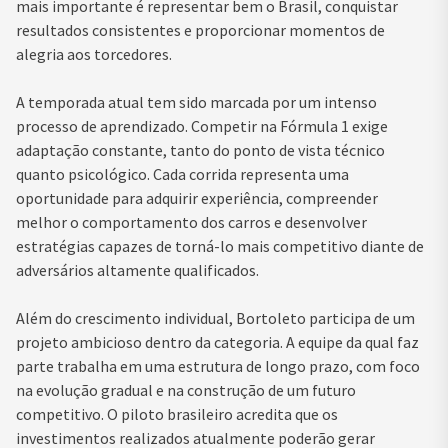
mais importante é representar bem o Brasil, conquistar
resultados consistentes e proporcionar momentos de
alegria aos torcedores.
A temporada atual tem sido marcada por um intenso
processo de aprendizado. Competir na Fórmula 1 exige
adaptação constante, tanto do ponto de vista técnico
quanto psicológico. Cada corrida representa uma
oportunidade para adquirir experiência, compreender
melhor o comportamento dos carros e desenvolver
estratégias capazes de torná-lo mais competitivo diante de
adversários altamente qualificados.
Além do crescimento individual, Bortoleto participa de um
projeto ambicioso dentro da categoria. A equipe da qual faz
parte trabalha em uma estrutura de longo prazo, com foco
na evolução gradual e na construção de um futuro
competitivo. O piloto brasileiro acredita que os
investimentos realizados atualmente poderão gerar