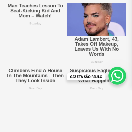
GAZETA SÃO PAULO