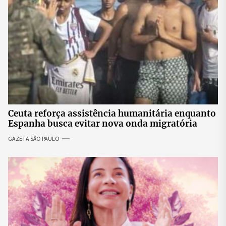
Ceuta reforça assistência humanitária enquanto
Espanha busca evitar nova onda migratória
GAZETA SÃO PAULO