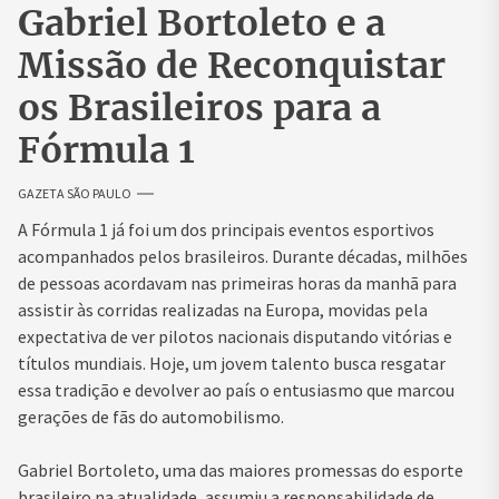
Gabriel Bortoleto e a
Missão de Reconquistar
os Brasileiros para a
Fórmula 1
GAZETA SÃO PAULO
A Fórmula 1 já foi um dos principais eventos esportivos
acompanhados pelos brasileiros. Durante décadas, milhões
de pessoas acordavam nas primeiras horas da manhã para
assistir às corridas realizadas na Europa, movidas pela
expectativa de ver pilotos nacionais disputando vitórias e
títulos mundiais. Hoje, um jovem talento busca resgatar
essa tradição e devolver ao país o entusiasmo que marcou
gerações de fãs do automobilismo.
Gabriel Bortoleto, uma das maiores promessas do esporte
brasileiro na atualidade, assumiu a responsabilidade de