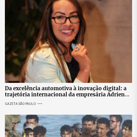
Da excelência automotiva à inovação digital: a
trajetória internacional da empresária Adriene
Silva
GAZETA SÃO PAULO