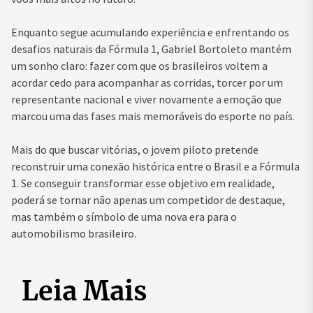
Enquanto segue acumulando experiência e enfrentando os
desafios naturais da Fórmula 1, Gabriel Bortoleto mantém
um sonho claro: fazer com que os brasileiros voltem a
acordar cedo para acompanhar as corridas, torcer por um
representante nacional e viver novamente a emoção que
marcou uma das fases mais memoráveis do esporte no país.
Mais do que buscar vitórias, o jovem piloto pretende
reconstruir uma conexão histórica entre o Brasil e a Fórmula
1. Se conseguir transformar esse objetivo em realidade,
poderá se tornar não apenas um competidor de destaque,
mas também o símbolo de uma nova era para o
automobilismo brasileiro.
Leia Mais