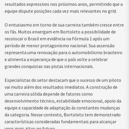
resultados expressivos nos próximos anos, permitindo que a
equipe dispute posições cada vez mais relevantes no grid.
O entusiasmo em torno de sua carreira também cresce entre
os fãs. Muitos enxergam em Bortoleto a possibilidade de
recolocar o Brasil em evidência na Fórmula 1 após um
período de menor protagonismo nacional. Sua ascensão
representa uma renovação para o automobilismo brasileiro
e alimenta a esperança de que o país volte a celebrar
grandes conquistas nas pistas internacionais.
Especialistas do setor destacam que o sucesso de um piloto
vai muito além dos resultados imediatos. A construção de
uma carreira sólida depende de fatores como
desenvolvimento técnico, estabilidade emocional, apoio da
equipe e capacidade de adaptação às constantes mudanças
da categoria. Nesse contexto, Bortoleto tem demonstrado
características consideradas fundamentais para alcançar
voos mais altos no futuro.