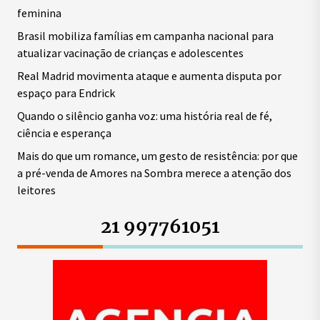
feminina
Brasil mobiliza famílias em campanha nacional para
atualizar vacinação de crianças e adolescentes
Real Madrid movimenta ataque e aumenta disputa por
espaço para Endrick
Quando o silêncio ganha voz: uma história real de fé,
ciência e esperança
Mais do que um romance, um gesto de resistência: por que
a pré-venda de Amores na Sombra merece a atenção dos
leitores
21 997761051