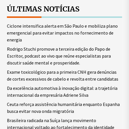
ÚLTIMAS NOTÍCIAS
Ciclone intensifica alerta em São Paulo e mobiliza plano
emergencial para evitar impactos no fornecimento de
energia
Rodrigo Stuchi promove a terceira edição do Papo de
Escritor, podcast ao vivo que reúne especialistas para
discutir saúde mental e prosperidade.
Exame toxicológico para a primeira CNH gera denúncias
de cortes excessivos de cabelo e revolta entre candidatas
Da excelência automotiva à inovação digital: a trajetória
internacional da empresária Adriene Silva
Ceuta reforça assistência humanitária enquanto Espanha
busca evitar nova onda migratória
Brasileira radicada na Suíça lança movimento
internacional voltado ao fortalecimento da identidade