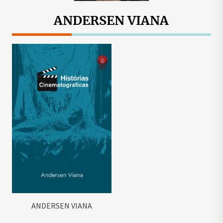
ANDERSEN VIANA
ANDERSEN VIANA