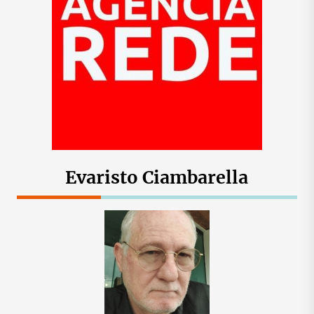
Evaristo Ciambarella