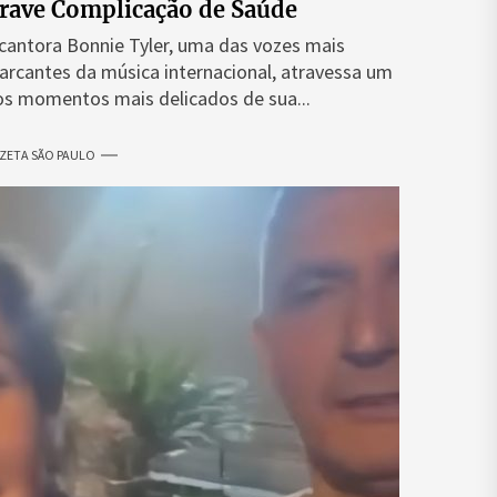
rave Complicação de Saúde
cantora Bonnie Tyler, uma das vozes mais
rcantes da música internacional, atravessa um
s momentos mais delicados de sua...
ZETA SÃO PAULO