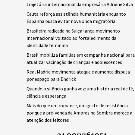
trajetória internacional da empresária Adriene Silva
Ceuta reforça assistência humanitária enquanto
Espanha busca evitar nova onda migratória
Brasileira radicada na Suíça lança movimento
internacional voltado ao fortalecimento da
identidade feminina
Brasil mobiliza famílias em campanha nacional para
atualizar vacinação de crianças e adolescentes
Real Madrid movimenta ataque e aumenta disputa
por espaço para Endrick
Quando o silêncio ganha voz: uma história real de fé,
ciência e esperança
Mais do que um romance, um gesto de resistência:
por que a pré-venda de Amores na Sombra merece a
atenção dos leitores