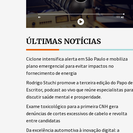
ÚLTIMAS NOTÍCIAS
Ciclone intensifica alerta em São Paulo e mobiliza
plano emergencial para evitar impactos no
fornecimento de energia
Rodrigo Stuchi promove a terceira edição do Papo de
Escritor, podcast ao vivo que reúne especialistas par
discutir saúde mental e prosperidade.
Exame toxicológico para a primeira CNH gera
denúncias de cortes excessivos de cabelo e revolta
entre candidatas
Da excelência automotiva à inovação digital: a