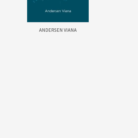
ANDERSEN VIANA