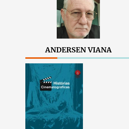
ANDERSEN VIANA