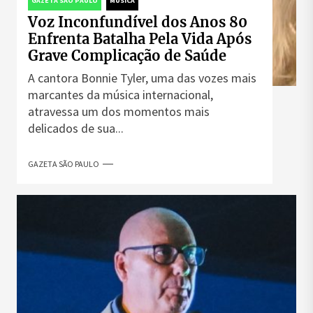
GAZETA SÃO PAULO
MÚSICA
Voz Inconfundível dos Anos 80
Enfrenta Batalha Pela Vida Após
Grave Complicação de Saúde
A cantora Bonnie Tyler, uma das vozes mais
marcantes da música internacional,
atravessa um dos momentos mais
delicados de sua...
GAZETA SÃO PAULO