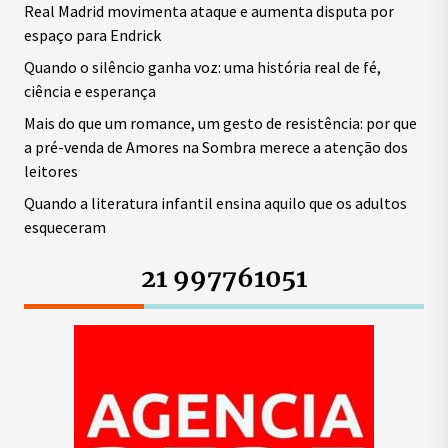
Real Madrid movimenta ataque e aumenta disputa por
espaço para Endrick
Quando o silêncio ganha voz: uma história real de fé,
ciência e esperança
Mais do que um romance, um gesto de resistência: por que
a pré-venda de Amores na Sombra merece a atenção dos
leitores
Quando a literatura infantil ensina aquilo que os adultos
esqueceram
21 997761051