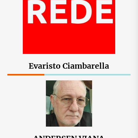
Evaristo Ciambarella