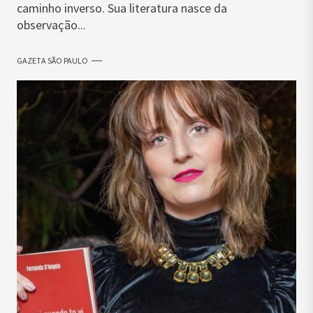
caminho inverso. Sua literatura nasce da
observação...
GAZETA SÃO PAULO