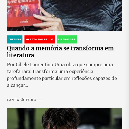
CULTURA
GAZETA SÃO PAULO
LITERATURA
Quando a memória se transforma em
literatura
Por Cibele Laurentino Uma obra que cumpre uma
tarefa rara: transforma uma experiência
profundamente particular em reflexões capazes de
alcançar...
GAZETA SÃO PAULO