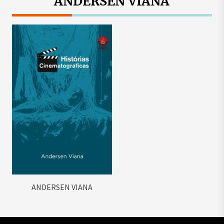
ANDERSEN VIANA
ANDERSEN VIANA