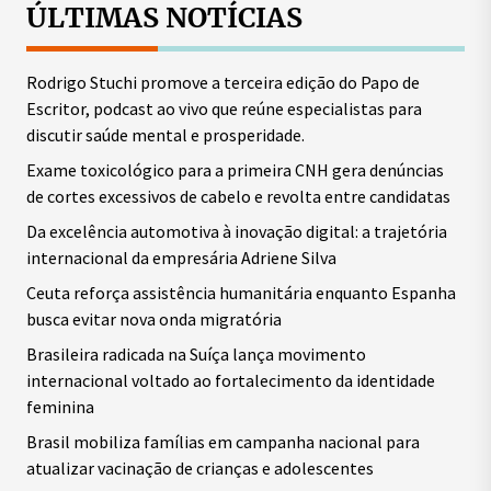
ÚLTIMAS NOTÍCIAS
Rodrigo Stuchi promove a terceira edição do Papo de
Escritor, podcast ao vivo que reúne especialistas para
discutir saúde mental e prosperidade.
Exame toxicológico para a primeira CNH gera denúncias
de cortes excessivos de cabelo e revolta entre candidatas
Da excelência automotiva à inovação digital: a trajetória
internacional da empresária Adriene Silva
Ceuta reforça assistência humanitária enquanto Espanha
busca evitar nova onda migratória
Brasileira radicada na Suíça lança movimento
internacional voltado ao fortalecimento da identidade
feminina
Brasil mobiliza famílias em campanha nacional para
atualizar vacinação de crianças e adolescentes