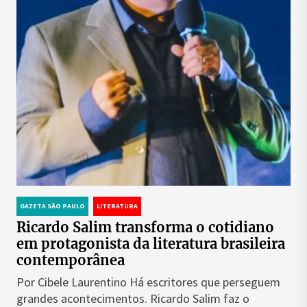
GAZETA SÃO PAULO
LITERATURA
Ricardo Salim transforma o cotidiano
em protagonista da literatura brasileira
contemporânea
Por Cibele Laurentino Há escritores que perseguem
grandes acontecimentos. Ricardo Salim faz o