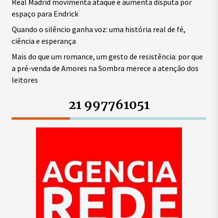
Real Madrid movimenta ataque e aumenta disputa por
espaço para Endrick
Quando o silêncio ganha voz: uma história real de fé,
ciência e esperança
Mais do que um romance, um gesto de resistência: por que
a pré-venda de Amores na Sombra merece a atenção dos
leitores
21 997761051