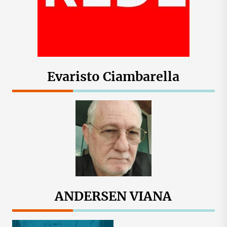
Evaristo Ciambarella
ANDERSEN VIANA