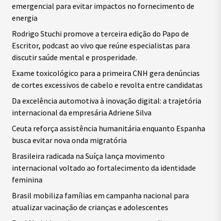
emergencial para evitar impactos no fornecimento de
energia
Rodrigo Stuchi promove a terceira edição do Papo de
Escritor, podcast ao vivo que reúne especialistas para
discutir saúde mental e prosperidade.
Exame toxicológico para a primeira CNH gera denúncias
de cortes excessivos de cabelo e revolta entre candidatas
Da excelência automotiva à inovação digital: a trajetória
internacional da empresária Adriene Silva
Ceuta reforça assistência humanitária enquanto Espanha
busca evitar nova onda migratória
Brasileira radicada na Suíça lança movimento
internacional voltado ao fortalecimento da identidade
feminina
Brasil mobiliza famílias em campanha nacional para
atualizar vacinação de crianças e adolescentes