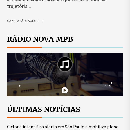
trajetória...
GAZETA SÃO PAULO
RÁDIO NOVA MPB
ÚLTIMAS NOTÍCIAS
Ciclone intensifica alerta em São Paulo e mobiliza plano