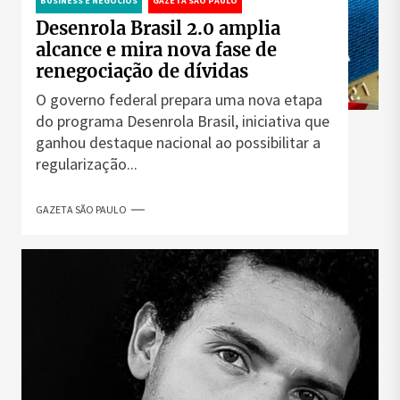
BUSINESS E NEGÓCIOS
GAZETA SÃO PAULO
Desenrola Brasil 2.0 amplia
alcance e mira nova fase de
renegociação de dívidas
O governo federal prepara uma nova etapa
do programa Desenrola Brasil, iniciativa que
ganhou destaque nacional ao possibilitar a
regularização...
GAZETA SÃO PAULO