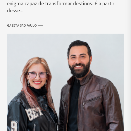
enigma capaz de transformar destinos. É a partir
desse...
GAZETA SÃO PAULO