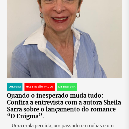
CULTURA
GAZETA SÃO PAULO
LITERATURA
Quando o inesperado muda tudo:
Confira a entrevista com a autora Sheila
Sarra sobre o lançamento do romance
“O Enigma”.
Uma mala perdida, um passado em ruínas e um