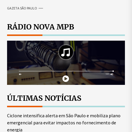
GAZETA SÃO PAULO
RÁDIO NOVA MPB
ÚLTIMAS NOTÍCIAS
Ciclone intensifica alerta em São Paulo e mobiliza plano
emergencial para evitar impactos no fornecimento de
energia