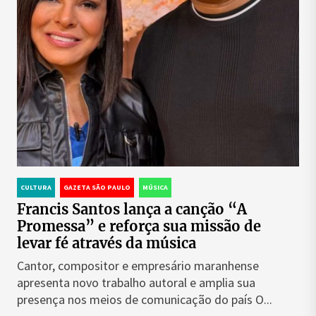
CULTURA
GAZETA SÃO PAULO
MÚSICA
Francis Santos lança a canção “A
Promessa” e reforça sua missão de
levar fé através da música
Cantor, compositor e empresário maranhense
apresenta novo trabalho autoral e amplia sua
presença nos meios de comunicação do país O...