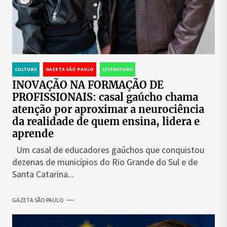
CULTURA
GAZETA SÃO PAULO
LITERATURA
INOVAÇÃO NA FORMAÇÃO DE
PROFISSIONAIS: casal gaúcho chama
atenção por aproximar a neurociência
da realidade de quem ensina, lidera e
aprende
Um casal de educadores gaúchos que conquistou
dezenas de municípios do Rio Grande do Sul e de
Santa Catarina...
GAZETA SÃO PAULO