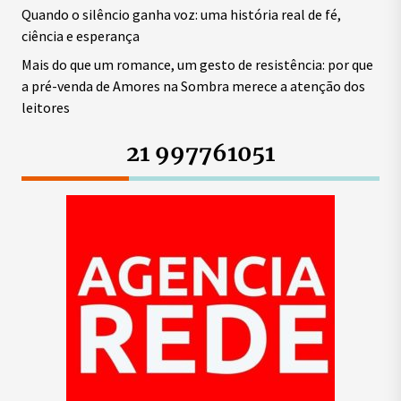
Quando o silêncio ganha voz: uma história real de fé,
ciência e esperança
Mais do que um romance, um gesto de resistência: por que
a pré-venda de Amores na Sombra merece a atenção dos
leitores
21 997761051