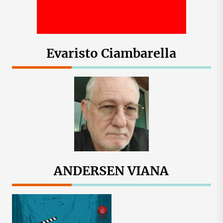
Evaristo Ciambarella
ANDERSEN VIANA