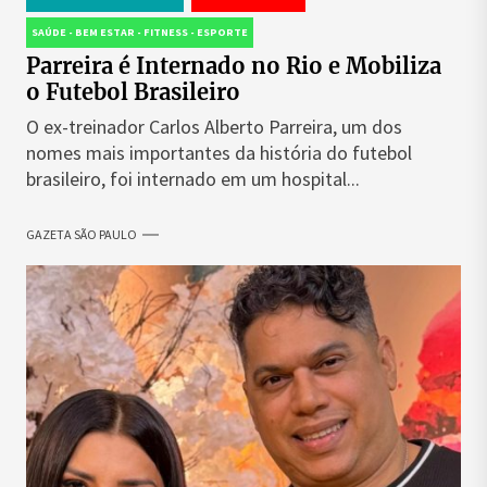
SAÚDE - BEM ESTAR - FITNESS - ESPORTE
Parreira é Internado no Rio e Mobiliza
o Futebol Brasileiro
O ex-treinador Carlos Alberto Parreira, um dos
nomes mais importantes da história do futebol
brasileiro, foi internado em um hospital...
GAZETA SÃO PAULO