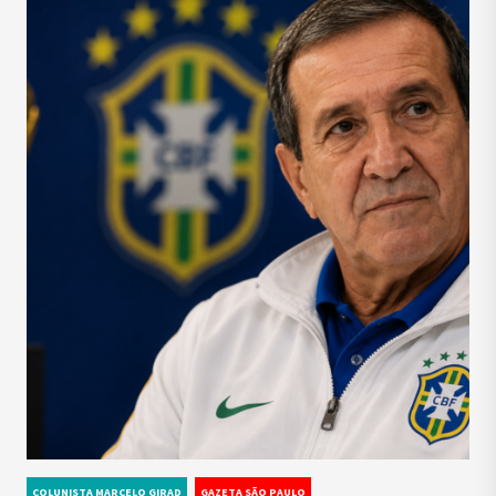
COLUNISTA MARCELO GIRAD
GAZETA SÃO PAULO