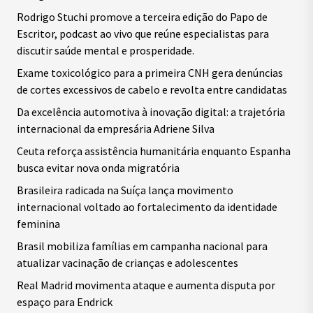
Rodrigo Stuchi promove a terceira edição do Papo de
Escritor, podcast ao vivo que reúne especialistas para
discutir saúde mental e prosperidade.
Exame toxicológico para a primeira CNH gera denúncias
de cortes excessivos de cabelo e revolta entre candidatas
Da excelência automotiva à inovação digital: a trajetória
internacional da empresária Adriene Silva
Ceuta reforça assistência humanitária enquanto Espanha
busca evitar nova onda migratória
Brasileira radicada na Suíça lança movimento
internacional voltado ao fortalecimento da identidade
feminina
Brasil mobiliza famílias em campanha nacional para
atualizar vacinação de crianças e adolescentes
Real Madrid movimenta ataque e aumenta disputa por
espaço para Endrick