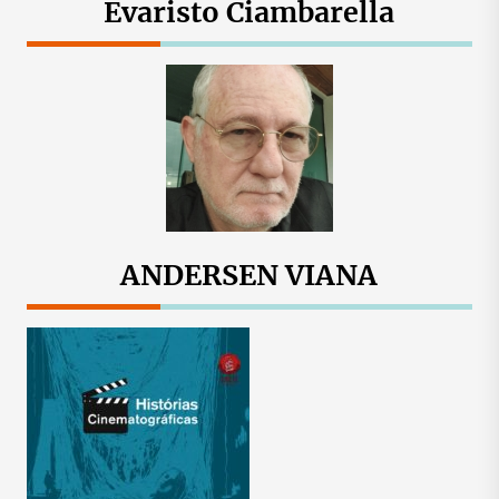
Evaristo Ciambarella
ANDERSEN VIANA