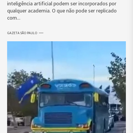
inteligência artificial podem ser incorporados por
qualquer academia. O que não pode ser replicado
com...
GAZETA SÃO PAULO