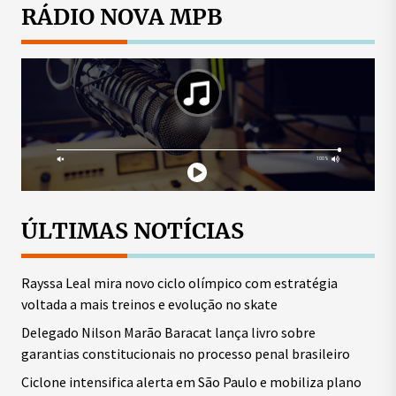
RÁDIO NOVA MPB
ÚLTIMAS NOTÍCIAS
Rayssa Leal mira novo ciclo olímpico com estratégia
voltada a mais treinos e evolução no skate
Delegado Nilson Marão Baracat lança livro sobre
garantias constitucionais no processo penal brasileiro
Ciclone intensifica alerta em São Paulo e mobiliza plano