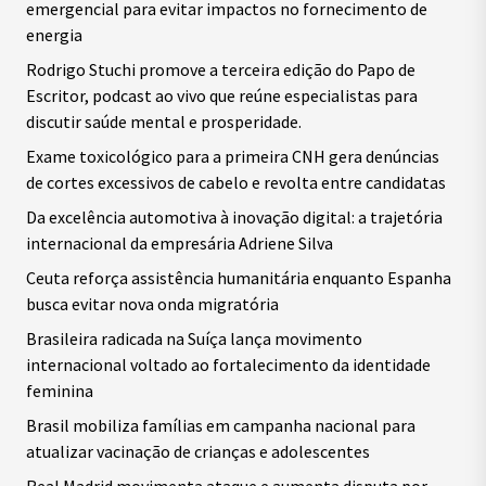
emergencial para evitar impactos no fornecimento de
energia
Rodrigo Stuchi promove a terceira edição do Papo de
Escritor, podcast ao vivo que reúne especialistas para
discutir saúde mental e prosperidade.
Exame toxicológico para a primeira CNH gera denúncias
de cortes excessivos de cabelo e revolta entre candidatas
Da excelência automotiva à inovação digital: a trajetória
internacional da empresária Adriene Silva
Ceuta reforça assistência humanitária enquanto Espanha
busca evitar nova onda migratória
Brasileira radicada na Suíça lança movimento
internacional voltado ao fortalecimento da identidade
feminina
Brasil mobiliza famílias em campanha nacional para
atualizar vacinação de crianças e adolescentes