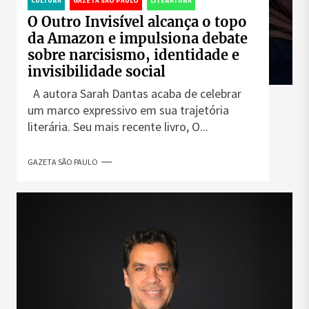
CULTURA
GAZETA SÃO PAULO
LITERATURA
O Outro Invisível alcança o topo
da Amazon e impulsiona debate
sobre narcisismo, identidade e
invisibilidade social
A autora Sarah Dantas acaba de celebrar
um marco expressivo em sua trajetória
literária. Seu mais recente livro, O...
GAZETA SÃO PAULO