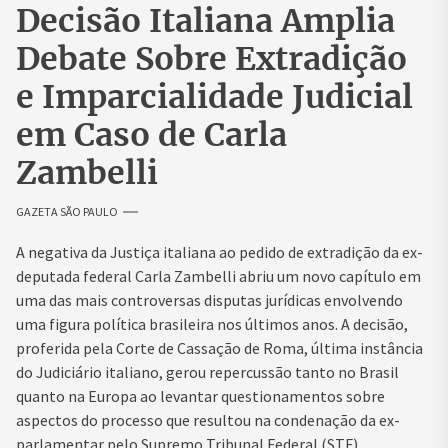
Decisão Italiana Amplia
Debate Sobre Extradição
e Imparcialidade Judicial
em Caso de Carla
Zambelli
GAZETA SÃO PAULO
A negativa da Justiça italiana ao pedido de extradição da ex-
deputada federal Carla Zambelli abriu um novo capítulo em
uma das mais controversas disputas jurídicas envolvendo
uma figura política brasileira nos últimos anos. A decisão,
proferida pela Corte de Cassação de Roma, última instância
do Judiciário italiano, gerou repercussão tanto no Brasil
quanto na Europa ao levantar questionamentos sobre
aspectos do processo que resultou na condenação da ex-
parlamentar pelo Supremo Tribunal Federal (STF).