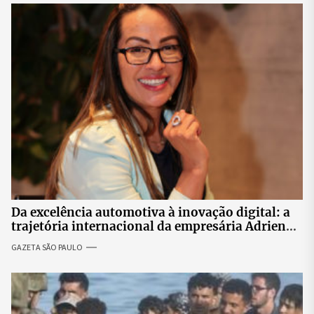
Da excelência automotiva à inovação digital: a
trajetória internacional da empresária Adriene
Silva
GAZETA SÃO PAULO