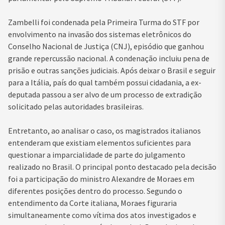
Zambelli foi condenada pela Primeira Turma do STF por
envolvimento na invasão dos sistemas eletrônicos do
Conselho Nacional de Justiça (CNJ), episódio que ganhou
grande repercussão nacional. A condenação incluiu pena de
prisão e outras sanções judiciais. Após deixar o Brasil e seguir
para a Itália, país do qual também possui cidadania, a ex-
deputada passou a ser alvo de um processo de extradição
solicitado pelas autoridades brasileiras.
Entretanto, ao analisar o caso, os magistrados italianos
entenderam que existiam elementos suficientes para
questionar a imparcialidade de parte do julgamento
realizado no Brasil. O principal ponto destacado pela decisão
foi a participação do ministro Alexandre de Moraes em
diferentes posições dentro do processo. Segundo o
entendimento da Corte italiana, Moraes figuraria
simultaneamente como vítima dos atos investigados e