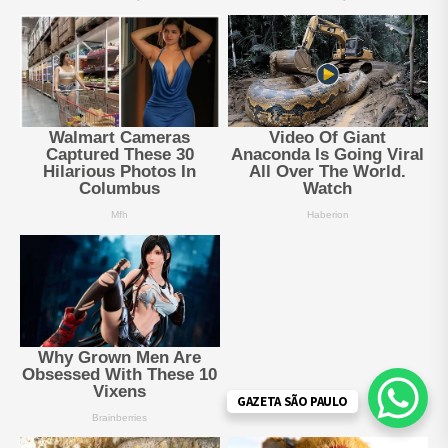
GAZETA SÃO PAULO