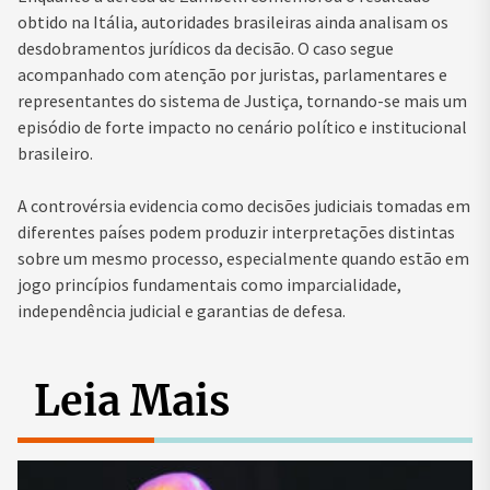
obtido na Itália, autoridades brasileiras ainda analisam os
desdobramentos jurídicos da decisão. O caso segue
acompanhado com atenção por juristas, parlamentares e
representantes do sistema de Justiça, tornando-se mais um
episódio de forte impacto no cenário político e institucional
brasileiro.
A controvérsia evidencia como decisões judiciais tomadas em
diferentes países podem produzir interpretações distintas
sobre um mesmo processo, especialmente quando estão em
jogo princípios fundamentais como imparcialidade,
independência judicial e garantias de defesa.
Leia Mais