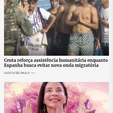
Ceuta reforça assistência humanitária enquanto
Espanha busca evitar nova onda migratória
GAZETA SÃO PAULO