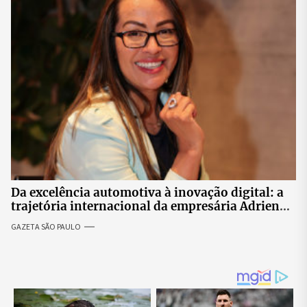
Da excelência automotiva à inovação digital: a
trajetória internacional da empresária Adriene
Silva
GAZETA SÃO PAULO