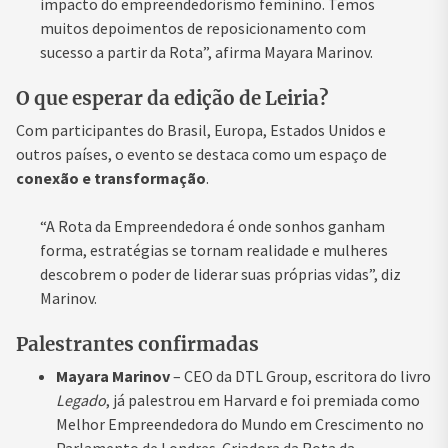
impacto do empreendedorismo feminino. Temos
muitos depoimentos de reposicionamento com
sucesso a partir da Rota”, afirma Mayara Marinov.
O que esperar da edição de Leiria?
Com participantes do Brasil, Europa, Estados Unidos e
outros países, o evento se destaca como um espaço de
conexão e transformação
.
“A Rota da Empreendedora é onde sonhos ganham
forma, estratégias se tornam realidade e mulheres
descobrem o poder de liderar suas próprias vidas”, diz
Marinov.
Palestrantes confirmadas
Mayara Marinov
– CEO da DTL Group, escritora do livro
Legado
, já palestrou em Harvard e foi premiada como
Melhor Empreendedora do Mundo em Crescimento no