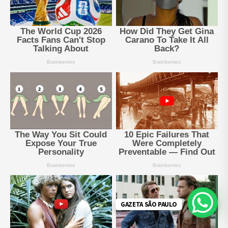
GAZETA SÃO PAULO