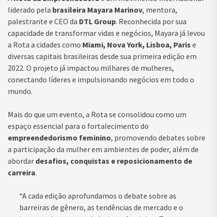
liderado pela
brasileira Mayara Marinov
, mentora,
palestrante e CEO da
DTL Group
. Reconhecida por sua
capacidade de transformar vidas e negócios, Mayara já levou
a Rota a cidades como
Miami, Nova York, Lisboa, Paris
e
diversas capitais brasileiras desde sua primeira edição em
2022. O projeto já impactou milhares de mulheres,
conectando líderes e impulsionando negócios em todo o
mundo.
Mais do que um evento, a Rota se consolidou como um
espaço essencial para o fortalecimento do
empreendedorismo feminino
, promovendo debates sobre
a participação da mulher em ambientes de poder, além de
abordar
desafios, conquistas e reposicionamento de
carreira
.
“A cada edição aprofundamos o debate sobre as
barreiras de gênero, as tendências de mercado e o