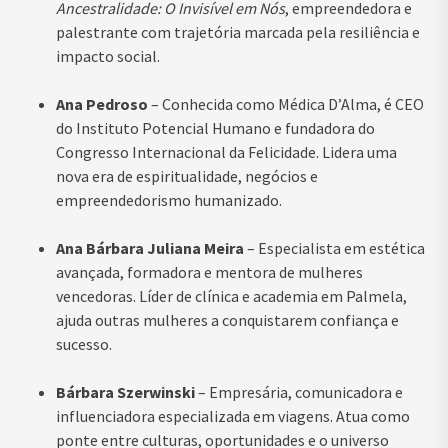
Ancestralidade: O Invisível em Nós
, empreendedora e
palestrante com trajetória marcada pela resiliência e
impacto social.
Ana Pedroso
– Conhecida como Médica D’Alma, é CEO
do Instituto Potencial Humano e fundadora do
Congresso Internacional da Felicidade. Lidera uma
nova era de espiritualidade, negócios e
empreendedorismo humanizado.
Ana Bárbara Juliana Meira
– Especialista em estética
avançada, formadora e mentora de mulheres
vencedoras. Líder de clínica e academia em Palmela,
ajuda outras mulheres a conquistarem confiança e
sucesso.
Bárbara Szerwinski
– Empresária, comunicadora e
influenciadora especializada em viagens. Atua como
ponte entre culturas, oportunidades e o universo