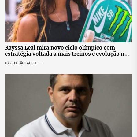
Rayssa Leal mira novo ciclo olímpico com
estratégia voltada a mais treinos e evolução no
skate
GAZETA SÃO PAULO