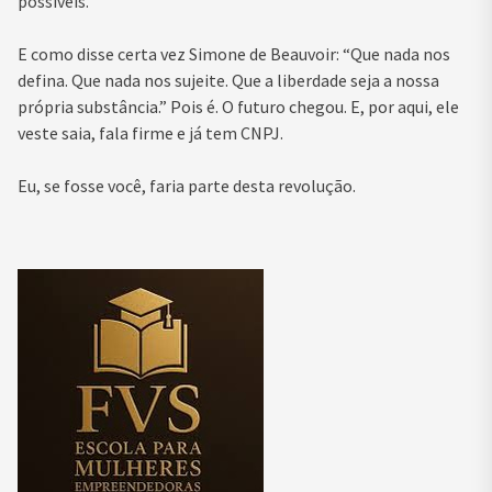
possíveis.
E como disse certa vez Simone de Beauvoir: “Que nada nos
defina. Que nada nos sujeite. Que a liberdade seja a nossa
própria substância.” Pois é. O futuro chegou. E, por aqui, ele
veste saia, fala firme e já tem CNPJ.
Eu, se fosse você, faria parte desta revolução.