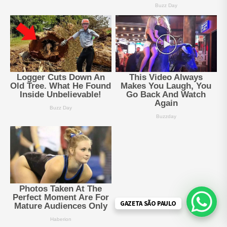
GAZETA SÃO PAULO