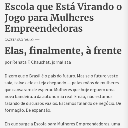
Escola que Está Virando o
Jogo para Mulheres
Empreendedoras
GAZETA SÃO PAULO
Elas, finalmente, à frente
por Renata F. Chauchat, jornalista
Dizem que o Brasil é o país do futuro. Mas se o futuro veste
saia, talvez ele esteja chegando — pelas mãos de mulheres
que cansaram de esperar. Mulheres que hoje erguem uma
nova bandeira: a da autonomia real. E não, não estamos
falando de discursos vazios. Estamos falando de negócio. De
formação. De expansão.
Eis que surge a Escola para Mulheres Empreendedoras, uma