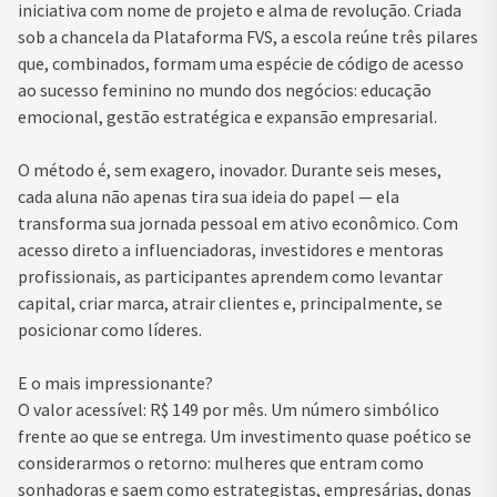
iniciativa com nome de projeto e alma de revolução. Criada
sob a chancela da Plataforma FVS, a escola reúne três pilares
que, combinados, formam uma espécie de código de acesso
ao sucesso feminino no mundo dos negócios: educação
emocional, gestão estratégica e expansão empresarial.
O método é, sem exagero, inovador. Durante seis meses,
cada aluna não apenas tira sua ideia do papel — ela
transforma sua jornada pessoal em ativo econômico. Com
acesso direto a influenciadoras, investidores e mentoras
profissionais, as participantes aprendem como levantar
capital, criar marca, atrair clientes e, principalmente, se
posicionar como líderes.
E o mais impressionante?
O valor acessível: R$ 149 por mês. Um número simbólico
frente ao que se entrega. Um investimento quase poético se
considerarmos o retorno: mulheres que entram como
sonhadoras e saem como estrategistas, empresárias, donas