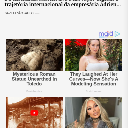
trajetória internacional da empresária Adriene
Silva
GAZETA SÃO PAULO