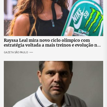
Rayssa Leal mira novo ciclo olímpico com
estratégia voltada a mais treinos e evolução no
skate
GAZETA SÃO PAULO