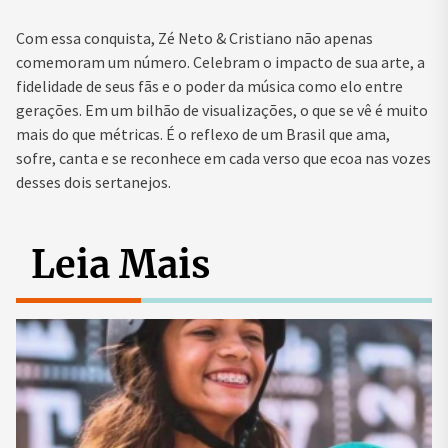
Com essa conquista, Zé Neto & Cristiano não apenas
comemoram um número. Celebram o impacto de sua arte, a
fidelidade de seus fãs e o poder da música como elo entre
gerações. Em um bilhão de visualizações, o que se vê é muito
mais do que métricas. É o reflexo de um Brasil que ama,
sofre, canta e se reconhece em cada verso que ecoa nas vozes
desses dois sertanejos.
Leia Mais