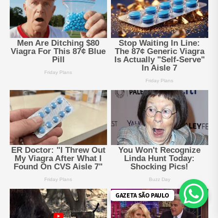
GAZETA SÃO PAULO