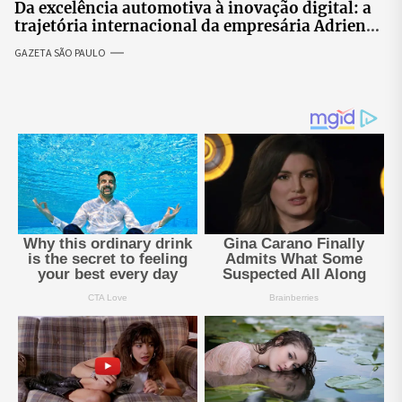
Da excelência automotiva à inovação digital: a
trajetória internacional da empresária Adriene
Silva
GAZETA SÃO PAULO