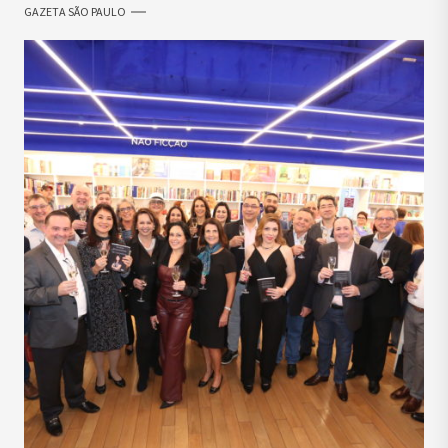
GAZETA SÃO PAULO