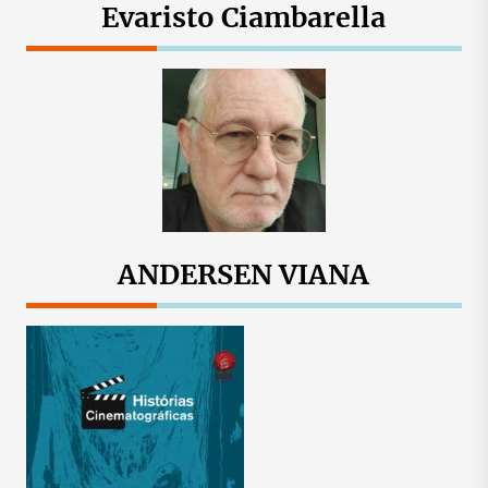
Evaristo Ciambarella
ANDERSEN VIANA