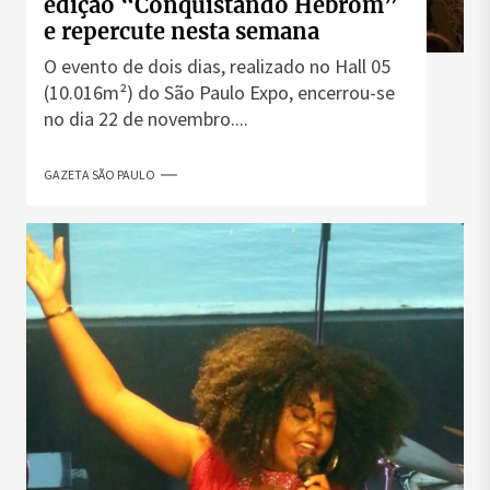
edição “Conquistando Hebrom”
e repercute nesta semana
O evento de dois dias, realizado no Hall 05
(10.016m²) do São Paulo Expo, encerrou-se
no dia 22 de novembro....
GAZETA SÃO PAULO