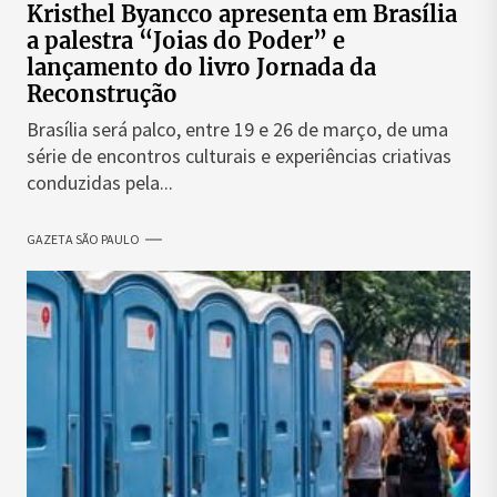
Kristhel Byancco apresenta em Brasília
a palestra “Joias do Poder” e
lançamento do livro Jornada da
Reconstrução
Brasília será palco, entre 19 e 26 de março, de uma
série de encontros culturais e experiências criativas
conduzidas pela...
GAZETA SÃO PAULO