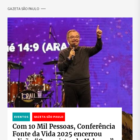
GAZETA SÃO PAULO
EVENTOS
GAZETA SÃO PAULO
Com 10 Mil Pessoas, Conferência
Fonte da Vida 2025 encerrou