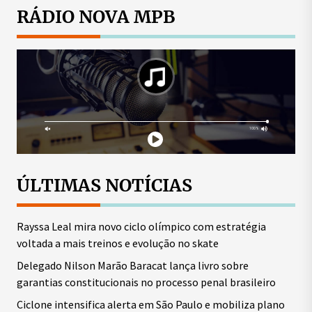
posts
RÁDIO NOVA MPB
ÚLTIMAS NOTÍCIAS
Rayssa Leal mira novo ciclo olímpico com estratégia
voltada a mais treinos e evolução no skate
Delegado Nilson Marão Baracat lança livro sobre
garantias constitucionais no processo penal brasileiro
Ciclone intensifica alerta em São Paulo e mobiliza plano