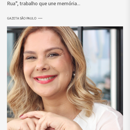
Rua”, trabalho que une memória...
GAZETA SÃO PAULO