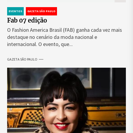
EVENTOS
GAZETA SÃO PAULO
Fab 07 edição
O Fashion America Brasil (FAB) ganha cada vez mais
destaque no cenário da moda nacional e
internacional. O evento, que...
GAZETA SÃO PAULO