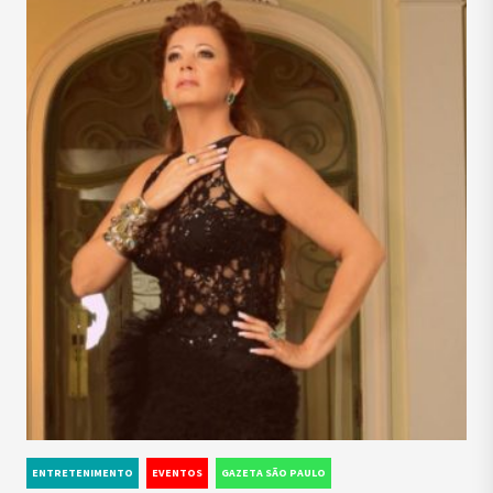
ENTRETENIMENTO
EVENTOS
GAZETA SÃO PAULO