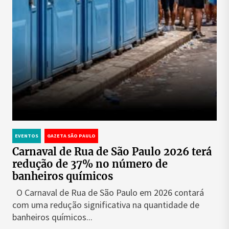
EVENTOS
GAZETA SÃO PAULO
Carnaval de Rua de São Paulo 2026 terá
redução de 37% no número de
banheiros químicos
O Carnaval de Rua de São Paulo em 2026 contará
com uma redução significativa na quantidade de
banheiros químicos...