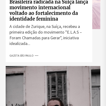
Brasileira radicada na Suíça lança
movimento internacional
voltado ao fortalecimento da
identidade feminina
A cidade de Zurique, na Suíça, recebeu a
primeira edição do movimento "E.L.A.S –
Foram Chamadas para Gerar", iniciativa
idealizada...
GAZETA SÃO PAULO