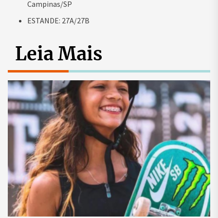
Campinas/SP
ESTANDE: 27A/27B
Leia Mais