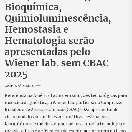
Bioquímica,
Quimioluminescência,
Hemostasia e
Hematologia serão
apresentadas pelo
Wiener lab. sem CBAC
2025
GAZETA SÃO PAULO
Referência na América Latina em soluções tecnológicas para
medicina diagnóstica, a Wiener lab. participa do Congresso
Brasileiro de Análises Clínicas (CBAC) 2025 apresentando
cinco modelos de análises automáticas destinados a
laboratórios de médio volume que buscam alta tecnologia e
robustez. Essa é a 50ª edição do evento que ocorrerá na Expo