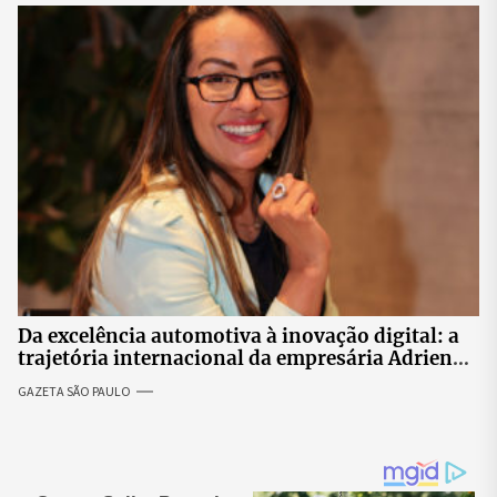
Da excelência automotiva à inovação digital: a
trajetória internacional da empresária Adriene
Silva
GAZETA SÃO PAULO