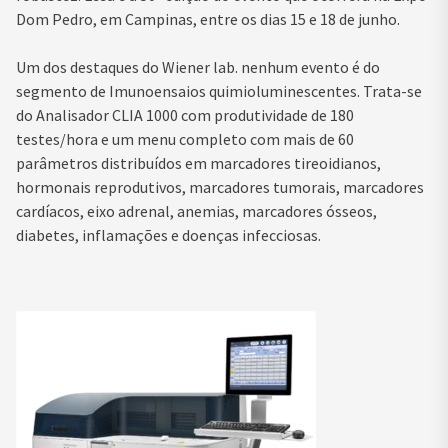
Dom Pedro, em Campinas, entre os dias 15 e 18 de junho.
Um dos destaques do Wiener lab. nenhum evento é do
segmento de Imunoensaios quimioluminescentes. Trata-se
do Analisador CLIA 1000 com produtividade de 180
testes/hora e um menu completo com mais de 60
parâmetros distribuídos em marcadores tireoidianos,
hormonais reprodutivos, marcadores tumorais, marcadores
cardíacos, eixo adrenal, anemias, marcadores ósseos,
diabetes, inflamações e doenças infecciosas.