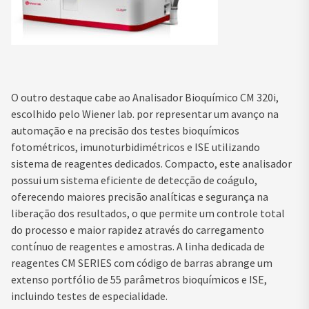
O outro destaque cabe ao Analisador Bioquímico CM 320i,
escolhido pelo Wiener lab. por representar um avanço na
automação e na precisão dos testes bioquímicos
fotométricos, imunoturbidimétricos e ISE utilizando
sistema de reagentes dedicados. Compacto, este analisador
possui um sistema eficiente de detecção de coágulo,
oferecendo maiores precisão analíticas e segurança na
liberação dos resultados, o que permite um controle total
do processo e maior rapidez através do carregamento
contínuo de reagentes e amostras. A linha dedicada de
reagentes CM SERIES com código de barras abrange um
extenso portfólio de 55 parâmetros bioquímicos e ISE,
incluindo testes de especialidade.