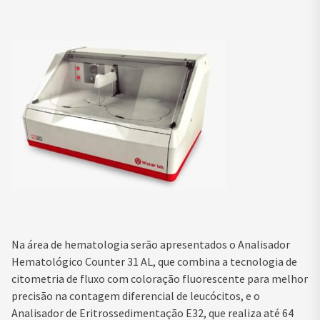
Na área de hematologia serão apresentados o Analisador
Hematológico Counter 31 AL, que combina a tecnologia de
citometria de fluxo com coloração fluorescente para melhor
precisão na contagem diferencial de leucócitos, e o
Analisador de Eritrossedimentação E32, que realiza até 64