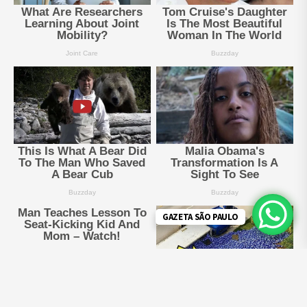
GAZETA SÃO PAULO