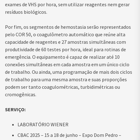
exames de VHS por hora, sem utilizar reagentes nem gerar
resíduos biológicos.
Por fim, os segmentos de hemostasia serão representados
pelo COR 50, o coagulômetro automático que reúne alta
capacidade de reagentes e 27 amostras simultâneas com
produtividade de 60 testes por hora, ideal para rotinas de
emergência. O equipamento é capaz de realizar até 10
conexões simultâneas em cada amostra em um único ciclo
de trabalho. Ou ainda, uma programação de mais dois ciclos
de trabalho para uma mesma amostra e suas proporções
podem ser tanto coagulométricas, turbidimétricas ou
cromogênicas.
SERVIÇO:
LABORATÓRIO WIENER
CBAC 2025 – 15 a 18 de junho – Expo Dom Pedro –