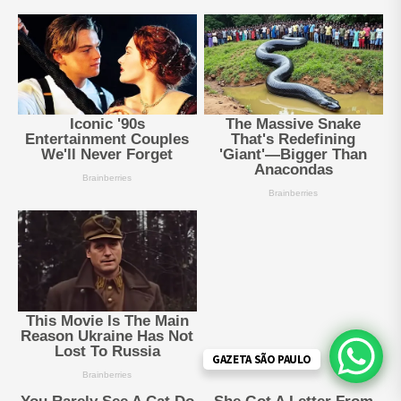
GAZETA SÃO PAULO