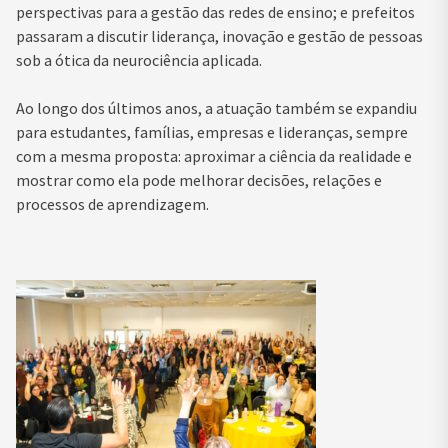
perspectivas para a gestão das redes de ensino; e prefeitos
passaram a discutir liderança, inovação e gestão de pessoas
sob a ótica da neurociência aplicada.
Ao longo dos últimos anos, a atuação também se expandiu
para estudantes, famílias, empresas e lideranças, sempre
com a mesma proposta: aproximar a ciência da realidade e
mostrar como ela pode melhorar decisões, relações e
processos de aprendizagem.