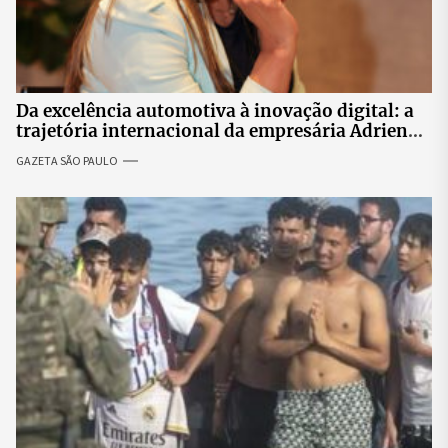
Da excelência automotiva à inovação digital: a
trajetória internacional da empresária Adriene
Silva
GAZETA SÃO PAULO