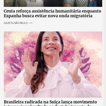
Ceuta reforça assistência humanitária enquanto
Espanha busca evitar nova onda migratória
GAZETA SÃO PAULO
Brasileira radicada na Suíça lança movimento