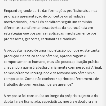
Enquanto grande parte das formações profissionais ainda
prioriza a apresentação de conceitos ou atividades
motivacionais, Iara e Léo decidiram seguir um caminho
diferente: transformar descobertas da neurociência em
estratégias que possam ser aplicadas imediatamente por
professores, gestores, estudantes e famílias.
A proposta nasceu de uma inquietação: por que existe tanta
produção científica sobre cérebro, aprendizagem e
comportamento humano, mas tão pouca aplicação prática
chegando a quem trabalha diariamente com pessoas? Afinal,
somos cérebros interagindo e desenvolvendo cérebros o
tempo todo. Como não conhecer a principal ferramenta de
trabalho de quem ensina, lidera e aprende?
A resposta foi construída ao longo da própria trajetória da
dupla. Iara é licenciada, especialista, mestre e doutora em