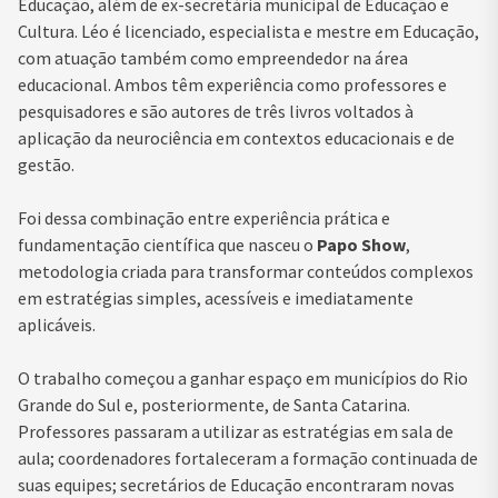
Educação, além de ex-secretária municipal de Educação e
Cultura. Léo é licenciado, especialista e mestre em Educação,
com atuação também como empreendedor na área
educacional. Ambos têm experiência como professores e
pesquisadores e são autores de três livros voltados à
aplicação da neurociência em contextos educacionais e de
gestão.
Foi dessa combinação entre experiência prática e
fundamentação científica que nasceu o
Papo Show
,
metodologia criada para transformar conteúdos complexos
em estratégias simples, acessíveis e imediatamente
aplicáveis.
O trabalho começou a ganhar espaço em municípios do Rio
Grande do Sul e, posteriormente, de Santa Catarina.
Professores passaram a utilizar as estratégias em sala de
aula; coordenadores fortaleceram a formação continuada de
suas equipes; secretários de Educação encontraram novas