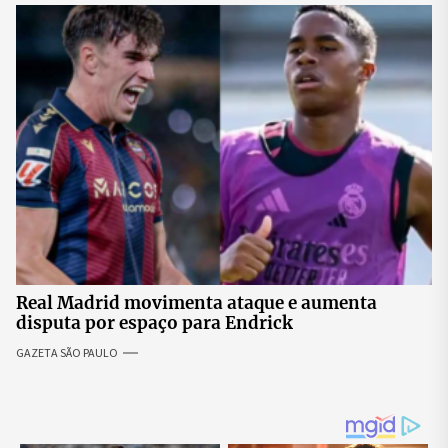
Real Madrid movimenta ataque e aumenta
disputa por espaço para Endrick
GAZETA SÃO PAULO