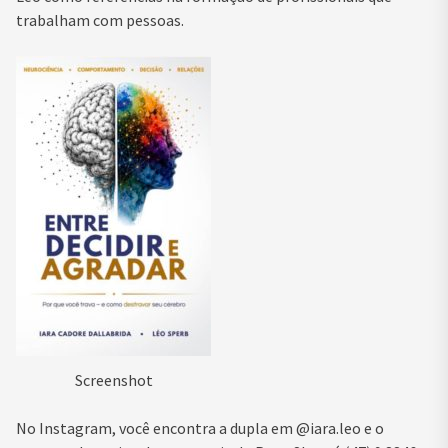
trabalham com pessoas.
Screenshot
No Instagram, você encontra a dupla em @iara.leo e o