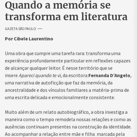
Quando a memória se
transforma em literatura
GAZETA SÃO PAULO
Por Cibele Laurentino
Uma obra que cumpre uma tarefa rara: transforma uma
experiência profundamente particular em reflexões capazes
de alcançar qualquer leitor. É nesse território que se
insere
Apareci quando te vi
, da escritora
Fernanda D’Angelo
,
uma narrativa de autoficção que faz da memória, da
ancestralidade e dos vínculos familiares a matéria-prima de
uma escrita delicada e emocionalmente consistente.
Muito além de um relato autobiográfico, a obra investiga a
maneira como o tempo remodela nossas relações e como as
ausências continuam presentes na construção da identidade.
Ao acompanhar a relação entre mãe e filha marcada pela