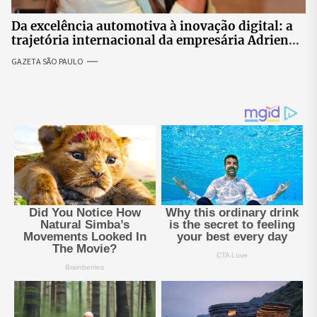
Da excelência automotiva à inovação digital: a
trajetória internacional da empresária Adriene
Silva
GAZETA SÃO PAULO