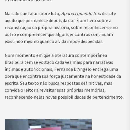
Mais do que falar sobre luto,
Apareci quando te vi
discute
aquilo que permanece depois da dor. É um livro sobre a
reconstrução da própria história, sobre reconhecer-se no
outro e compreender que alguns encontros continuam
existindo mesmo quando a vida impõe despedidas.
Num momento em que a literatura contemporânea
brasileira tem se voltado cada vez mais para narrativas
íntimas e autoficcionais, Fernanda D’Angelo entrega uma
obra que encontra sua força justamente na honestidade da
escrita. Seu texto não busca respostas definitivas, mas
convida o leitor a revisitar suas próprias memórias,
reconhecendo nelas novas possibilidades de pertencimento.