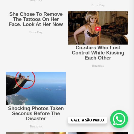
GAZETA SÃO PAULO