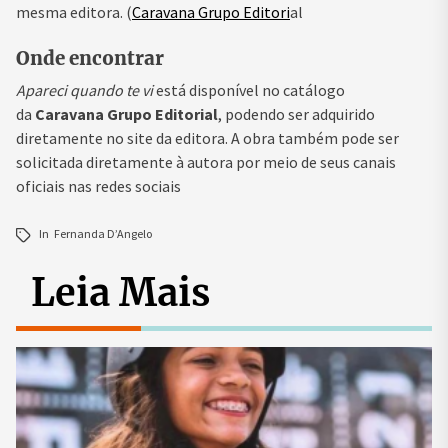
mesma editora. (
Caravana Grupo Editori
al
Onde encontrar
Apareci quando te vi
está disponível no catálogo
da
Caravana Grupo Editorial
, podendo ser adquirido
diretamente no site da editora. A obra também pode ser
solicitada diretamente à autora por meio de seus canais
oficiais nas redes sociais
In
Fernanda D’Angelo
Leia Mais