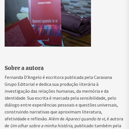
Sobre a autora
Fernanda D’Angelo é escritora publicada pela Caravana
Grupo Editorial e dedica sua produção literária à
investigação das relações humanas, da memória e da
identidade. Sua escrita é marcada pela sensibilidade, pelo
diálogo entre experiências pessoais e questões universais,
construindo narrativas que aproximam literatura,
afetividade e reflexão. Além de
Apareci quando te vi
, é autora
de
Um olhar sobre a minha história
, publicado também pela