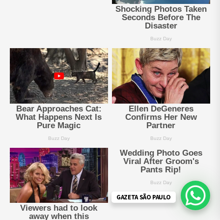
GAZETA SÃO PAULO