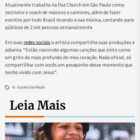
Atualmente trabalha na Paz Church em São Paulo como
instrutor e coach de músicos e cantores, além de fazer
eventos por todo Brasil levando a sua música, cantando para
públicos de 2 mil pessoas semanalmente.
Em suas
redes sociais
o artista compartilha suas produções e
adianta: “Estão nascendo algumas canções que sinto como
um grito do mais profundo do meu coração. Nada oficial, só
compartilhar com vocês um pouquinho desse momento que
tenho vivido com Jesus”.
In
Gazeta Sao Paulo
Leia Mais