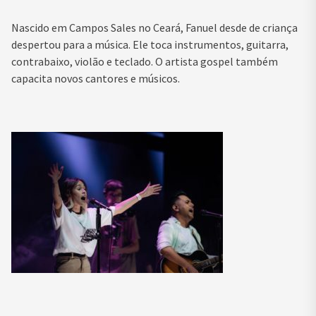
Nascido em Campos Sales no Ceará, Fanuel desde de criança
despertou para a música. Ele toca instrumentos, guitarra,
contrabaixo, violão e teclado. O artista gospel também
capacita novos cantores e músicos.