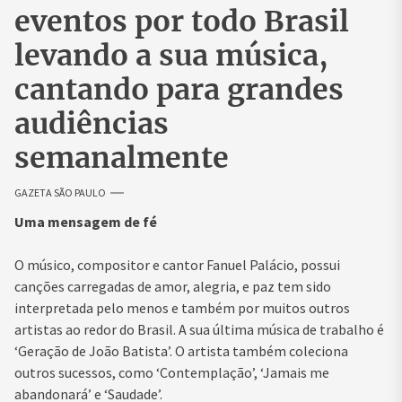
eventos por todo Brasil
levando a sua música,
cantando para grandes
audiências
semanalmente
GAZETA SÃO PAULO
Uma mensagem de fé
O músico, compositor e cantor Fanuel Palácio, possui
canções carregadas de amor, alegria, e paz tem sido
interpretada pelo menos e também por muitos outros
artistas ao redor do Brasil. A sua última música de trabalho é
‘Geração de João Batista’. O artista também coleciona
outros sucessos, como ‘Contemplação’, ‘Jamais me
abandonará’ e ‘Saudade’.