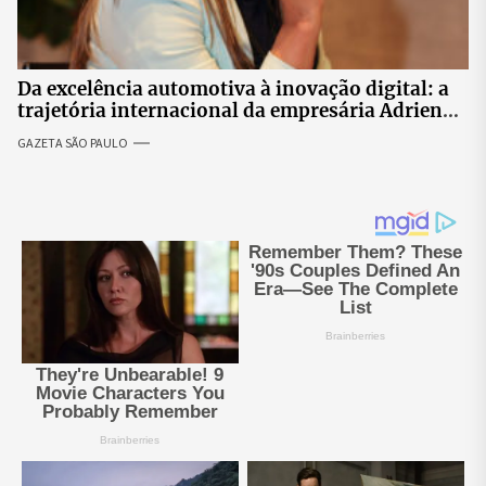
Da excelência automotiva à inovação digital: a
trajetória internacional da empresária Adriene
Silva
GAZETA SÃO PAULO