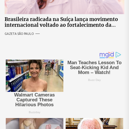
Brasileira radicada na Suíça lança movimento
internacional voltado ao fortalecimento da
identidade feminina
GAZETA SÃO PAULO