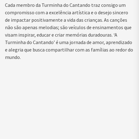
Cada membro da Turminha do Cantando traz consigo um
compromisso com a excelência artística e o desejo sincero
de impactar positivamente a vida das crianças. As canções
não são apenas melodias; são veículos de ensinamentos que
visam inspirar, educar e criar memórias duradouras. ‘A
Turminha do Cantando’ é uma jornada de amor, aprendizado
e alegria que busca compartilhar com as famílias ao redor do
mundo.