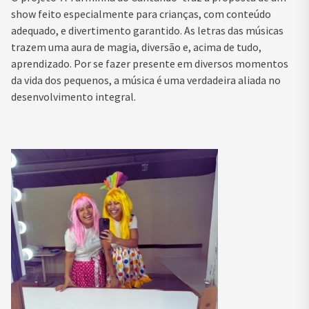
show feito especialmente para crianças, com conteúdo
adequado, e divertimento garantido. As letras das músicas
trazem uma aura de magia, diversão e, acima de tudo,
aprendizado. Por se fazer presente em diversos momentos
da vida dos pequenos, a música é uma verdadeira aliada no
desenvolvimento integral.