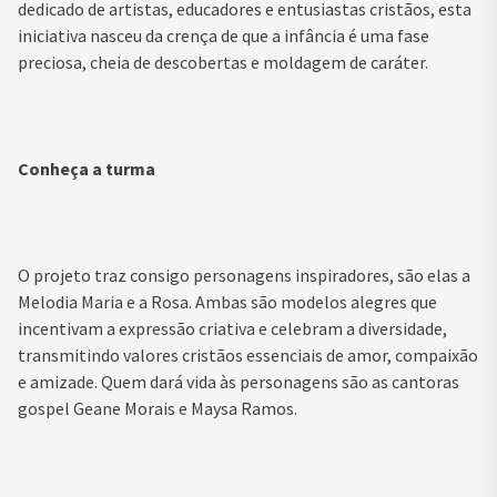
dedicado de artistas, educadores e entusiastas cristãos, esta
iniciativa nasceu da crença de que a infância é uma fase
preciosa, cheia de descobertas e moldagem de caráter.
Conheça a turma
O projeto traz consigo personagens inspiradores, são elas a
Melodia Maria e a Rosa. Ambas são modelos alegres que
incentivam a expressão criativa e celebram a diversidade,
transmitindo valores cristãos essenciais de amor, compaixão
e amizade. Quem dará vida às personagens são as cantoras
gospel Geane Morais e Maysa Ramos.