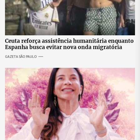
Ceuta reforça assistência humanitária enquanto
Espanha busca evitar nova onda migratória
GAZETA SÃO PAULO