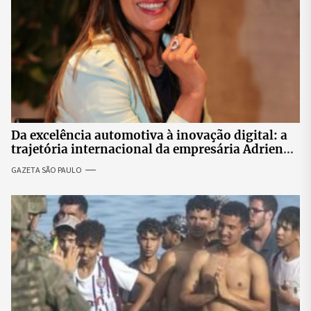
Da excelência automotiva à inovação digital: a
trajetória internacional da empresária Adriene
Silva
GAZETA SÃO PAULO