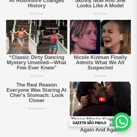
GAZETA SÃO PAULO