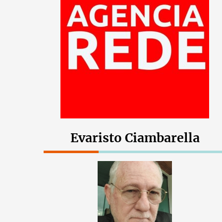
Evaristo Ciambarella