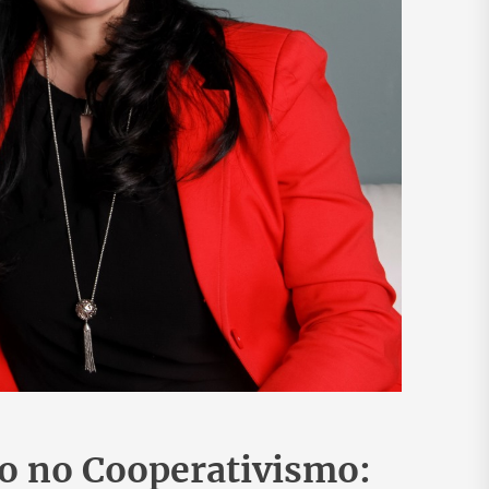
 no Cooperativismo: