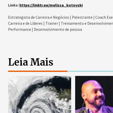
Links:
https://linktr.ee/melissa_kotovski
Estrategista de Carreira e Negócios | Palestrante | Coach Exe
Carreira e de Líderes | Trainer | Treinamento e Desenvolvimen
Performance | Desenvolvimento de pessoa
Leia Mais