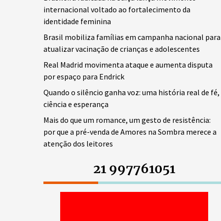
internacional voltado ao fortalecimento da
identidade feminina
Brasil mobiliza famílias em campanha nacional para
atualizar vacinação de crianças e adolescentes
Real Madrid movimenta ataque e aumenta disputa
por espaço para Endrick
Quando o silêncio ganha voz: uma história real de fé,
ciência e esperança
Mais do que um romance, um gesto de resistência:
por que a pré-venda de Amores na Sombra merece a
atenção dos leitores
21 997761051