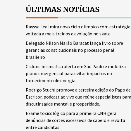
ÚLTIMAS NOTÍCIAS
Rayssa Leal mira novo ciclo olímpico com estratégia
voltada a mais treinos e evolução no skate
Delegado Nilson Marão Baracat lança livro sobre
garantias constitucionais no processo penal
brasileiro
Ciclone intensifica alerta em São Paulo e mobiliza
plano emergencial para evitar impactos no
fornecimento de energia
Rodrigo Stuchi promove a terceira edição do Papo de
Escritor, podcast ao vivo que reúne especialistas par
discutir saúde mental e prosperidade.
Exame toxicológico para a primeira CNH gera
denúncias de cortes excessivos de cabelo e revolta
entre candidatas