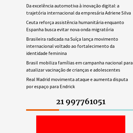
Da excelência automotiva à inovação digital: a
trajetória internacional da empresária Adriene Silva
Ceuta reforça assistência humanitária enquanto
Espanha busca evitar nova onda migratória
Brasileira radicada na Suíça lança movimento
internacional voltado ao fortalecimento da
identidade feminina
Brasil mobiliza famílias em campanha nacional para
atualizar vacinação de crianças e adolescentes
Real Madrid movimenta ataque e aumenta disputa
por espaço para Endrick
21 997761051