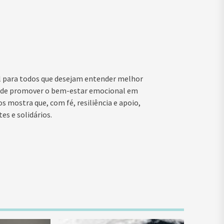
l para todos que desejam entender melhor
s de promover o bem-estar emocional em
 mostra que, com fé, resiliência e apoio,
es e solidários.