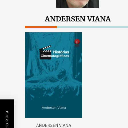
ANDERSEN VIANA
ANDERSEN VIANA