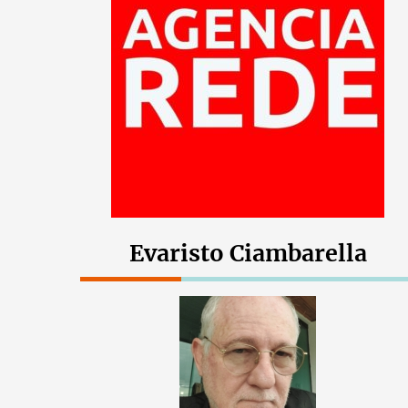
Evaristo Ciambarella