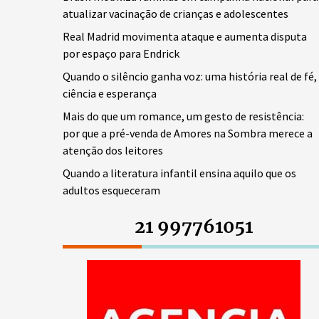
atualizar vacinação de crianças e adolescentes
Real Madrid movimenta ataque e aumenta disputa
por espaço para Endrick
Quando o silêncio ganha voz: uma história real de fé,
ciência e esperança
Mais do que um romance, um gesto de resistência:
por que a pré-venda de Amores na Sombra merece a
atenção dos leitores
Quando a literatura infantil ensina aquilo que os
adultos esqueceram
21 997761051