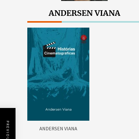
ANDERSEN VIANA
ANDERSEN VIANA