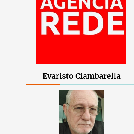
Evaristo Ciambarella