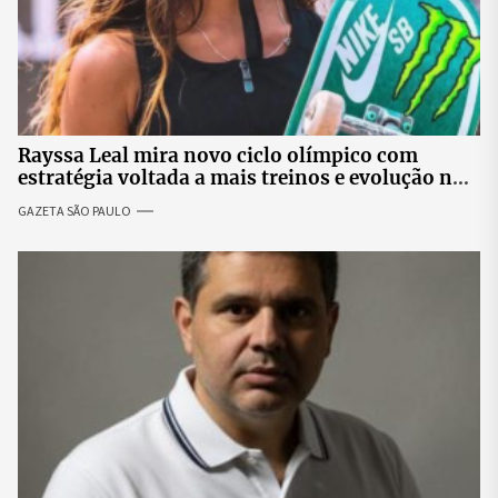
Rayssa Leal mira novo ciclo olímpico com
estratégia voltada a mais treinos e evolução no
skate
GAZETA SÃO PAULO