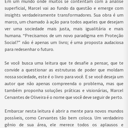
Em um mundo onde muitos se contentam com a análise
superficial, Marcel vai ao fundo da questão e emerge com
insights verdadeiramente transformadores. Sua obra é um
marco, um chamado à ação para todos aqueles que desejam
ver uma sociedade mais justa, mais igualitária e mais
humana. “Precisamos de um novo paradigma em Proteção
Social?” não é apenas um livro; é uma proposta audaciosa
para redesenhar o futuro.
Se você busca uma leitura que te desafie a pensar, que te
convide a questionar as estruturas de poder que moldam
nossa sociedade, este é o livro para você. E se você deseja um
autor que não apenas compreenda o problema, mas que
também proponha soluções práticas e visionárias, Marcel
Cervantes de Oliveira é o nome que você deve seguir de perto.
Embarcar nesta leitura é abrir a mente para novos mundos
possíveis, como Cervantes tão bem coloca. Um verdadeiro
gênio de sua área, ele merece todos os aplausos e