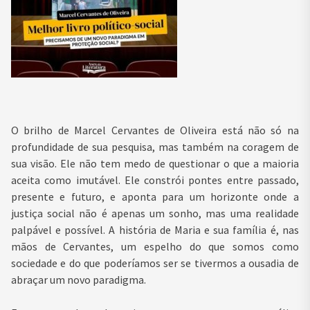
O brilho de Marcel Cervantes de Oliveira está não só na
profundidade de sua pesquisa, mas também na coragem de
sua visão. Ele não tem medo de questionar o que a maioria
aceita como imutável. Ele constrói pontes entre passado,
presente e futuro, e aponta para um horizonte onde a
justiça social não é apenas um sonho, mas uma realidade
palpável e possível. A história de Maria e sua família é, nas
mãos de Cervantes, um espelho do que somos como
sociedade e do que poderíamos ser se tivermos a ousadia de
abraçar um novo paradigma.