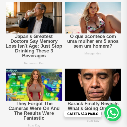
GAZETA SÃO PAULO