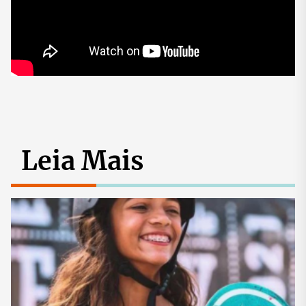
Leia Mais