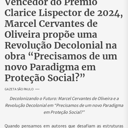
Vencedor do Prêmio
Clarice Lispector de 2024,
Marcel Cervantes de
Oliveira propõe uma
Revolução Decolonial na
obra “Precisamos de um
novo Paradigma em
Proteção Social?”
GAZETA SÃO PAULO
Decolonizando o Futuro: Marcel Cervantes de Oliveira e a
Revolução Decolonial em “Precisamos de um novo Paradigma
em Proteção Social?”
Quando pensamos em autores que desafiam as estruturas