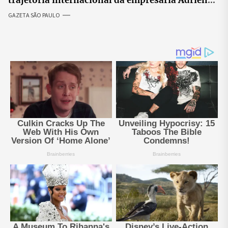
Silva
GAZETA SÃO PAULO