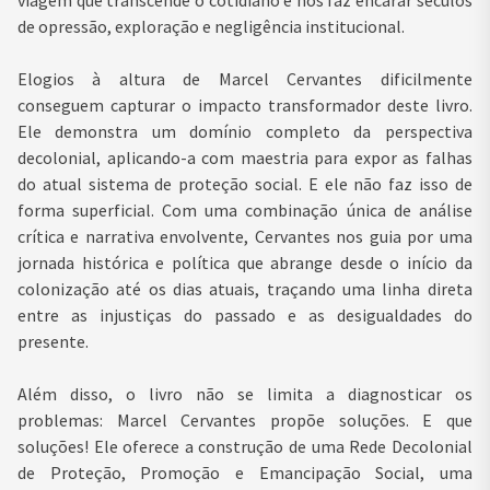
de opressão, exploração e negligência institucional.
Elogios à altura de Marcel Cervantes dificilmente
conseguem capturar o impacto transformador deste livro.
Ele demonstra um domínio completo da perspectiva
decolonial, aplicando-a com maestria para expor as falhas
do atual sistema de proteção social. E ele não faz isso de
forma superficial. Com uma combinação única de análise
crítica e narrativa envolvente, Cervantes nos guia por uma
jornada histórica e política que abrange desde o início da
colonização até os dias atuais, traçando uma linha direta
entre as injustiças do passado e as desigualdades do
presente.
Além disso, o livro não se limita a diagnosticar os
problemas: Marcel Cervantes propõe soluções. E que
soluções! Ele oferece a construção de uma Rede Decolonial
de Proteção, Promoção e Emancipação Social, uma