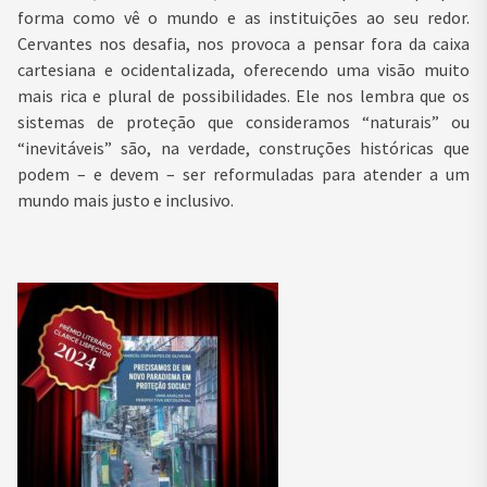
forma como vê o mundo e as instituições ao seu redor.
Cervantes nos desafia, nos provoca a pensar fora da caixa
cartesiana e ocidentalizada, oferecendo uma visão muito
mais rica e plural de possibilidades. Ele nos lembra que os
sistemas de proteção que consideramos “naturais” ou
“inevitáveis” são, na verdade, construções históricas que
podem – e devem – ser reformuladas para atender a um
mundo mais justo e inclusivo.