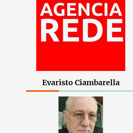
Evaristo Ciambarella