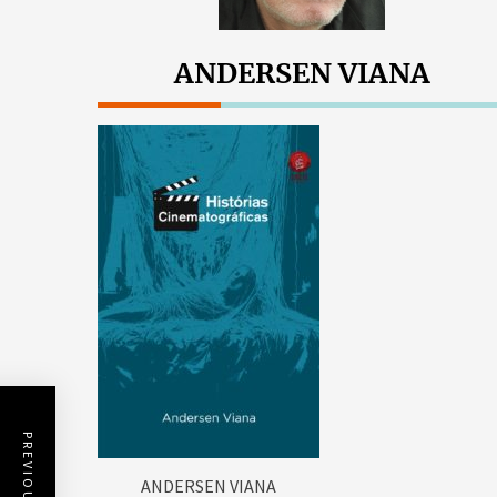
ANDERSEN VIANA
ANDERSEN VIANA