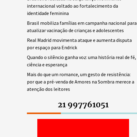
internacional voltado ao fortalecimento da
identidade feminina
Brasil mobiliza famílias em campanha nacional para
atualizar vacinação de crianças e adolescentes
Real Madrid movimenta ataque e aumenta disputa
por espaço para Endrick
Quando o silêncio ganha voz: uma história real de fé,
ciência e esperança
Mais do que um romance, um gesto de resistência:
por que a pré-venda de Amores na Sombra merece a
atenção dos leitores
21 997761051