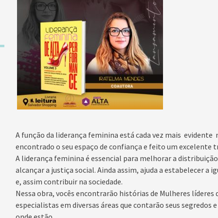
A função da liderança feminina está cada vez mais evidente
encontrado o seu espaço de confiança e feito um excelente 
A liderança feminina é essencial para melhorar a distribuiçã
alcançar a justiça social. Ainda assim, ajuda a estabelecer a
e, assim contribuir na sociedade.
Nessa obra, vocês encontrarão histórias de Mulheres líderes
especialistas em diversas áreas que contarão seus segredos 
onde estão.