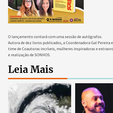
O lançamento contará com uma sessão de autógrafos.
Autora de dez livros publicados, a Coordenadora Gal Pereira 
time de Coautoras incríveis, mulheres inspiradoras e extrao
e realização de SONHOS.
Leia Mais