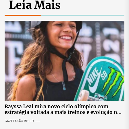
Leia Mais
Rayssa Leal mira novo ciclo olímpico com
estratégia voltada a mais treinos e evolução no
skate
GAZETA SÃO PAULO