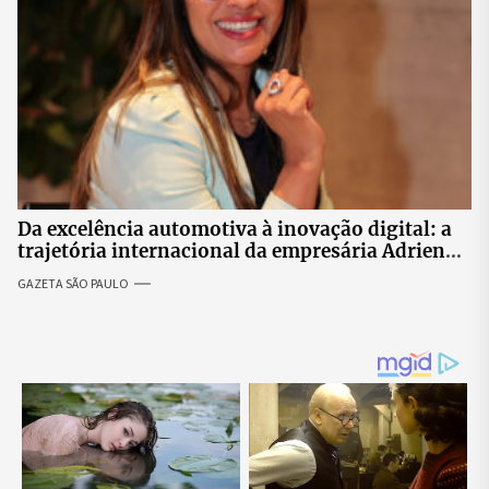
Da excelência automotiva à inovação digital: a
trajetória internacional da empresária Adriene
Silva
GAZETA SÃO PAULO