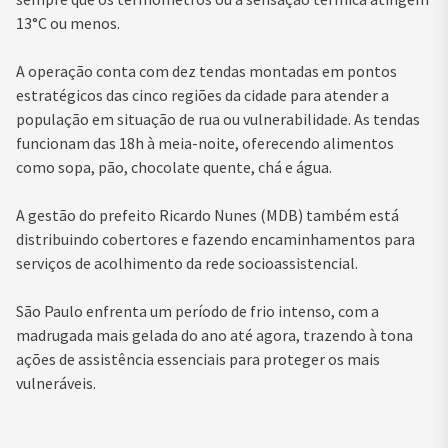
13°C ou menos.
A operação conta com dez tendas montadas em pontos
estratégicos das cinco regiões da cidade para atender a
população em situação de rua ou vulnerabilidade. As tendas
funcionam das 18h à meia-noite, oferecendo alimentos
como sopa, pão, chocolate quente, chá e água.
A gestão do prefeito Ricardo Nunes (MDB) também está
distribuindo cobertores e fazendo encaminhamentos para
serviços de acolhimento da rede socioassistencial.
São Paulo enfrenta um período de frio intenso, com a
madrugada mais gelada do ano até agora, trazendo à tona
ações de assistência essenciais para proteger os mais
vulneráveis.