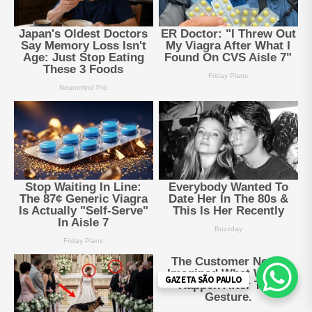
GAZETA SÃO PAULO