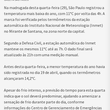
Na madrugada desta quarta-feira (29), São Paulo registrou a
temperatura mais baixa do ano, com 11°C por volta das 4h. A
marca foi verificada pelos termômetros da estação
automática do Instituto Nacional de Meteorologia (Inmet)
no Mirante de Santana, na zona norte da capital.
Segundo a Defesa Civil, a estação automática do Inmet
manteve os mesmos 11°C até as 7h. O dado final será
atualizado às 21h com uma medição manual.
Antes desta quarta-feira, a menor temperatura do ano havia
sido registrada no dia 19 de abril, quando os termômetros
alcançaram 14,2°C.
Apesar do frio intenso, a previsão do tempo para esta quarta
indica que o sol deverá predominar, ajudando a amenizar a
sensação de frio durante parte do dia, conforme
informações do Centro de Gerenciamento de Emergências