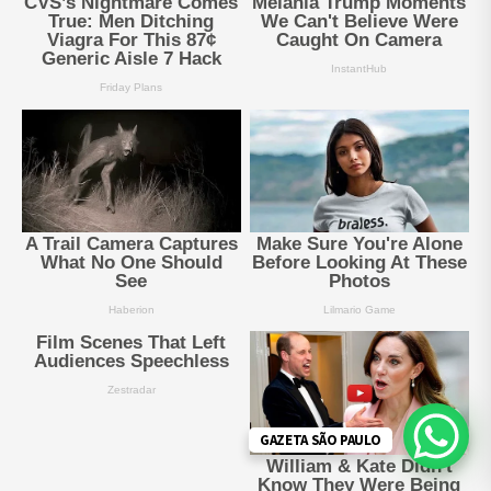
GAZETA SÃO PAULO