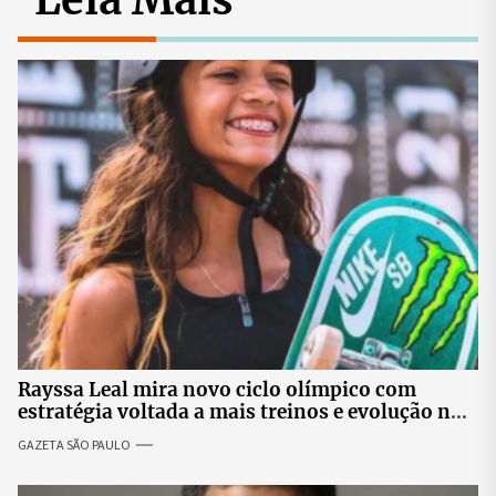
Rayssa Leal mira novo ciclo olímpico com
estratégia voltada a mais treinos e evolução no
skate
GAZETA SÃO PAULO