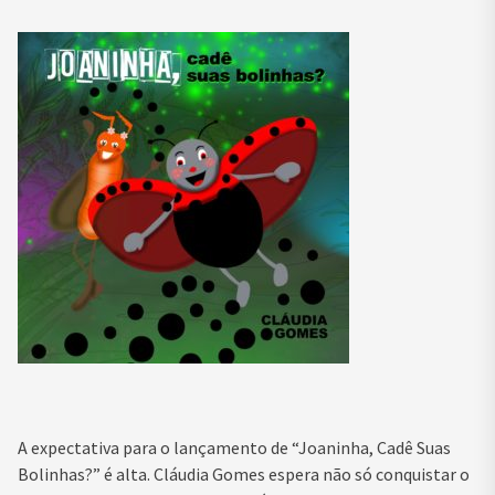
A expectativa para o lançamento de “Joaninha, Cadê Suas
Bolinhas?” é alta. Cláudia Gomes espera não só conquistar o