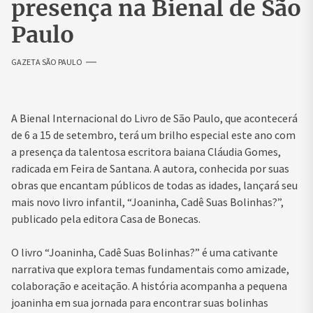
presença na Bienal de São
Paulo
GAZETA SÃO PAULO
A Bienal Internacional do Livro de São Paulo, que acontecerá
de 6 a 15 de setembro, terá um brilho especial este ano com
a presença da talentosa escritora baiana Cláudia Gomes,
radicada em Feira de Santana. A autora, conhecida por suas
obras que encantam públicos de todas as idades, lançará seu
mais novo livro infantil, “Joaninha, Cadê Suas Bolinhas?”,
publicado pela editora Casa de Bonecas.
O livro “Joaninha, Cadê Suas Bolinhas?” é uma cativante
narrativa que explora temas fundamentais como amizade,
colaboração e aceitação. A história acompanha a pequena
joaninha em sua jornada para encontrar suas bolinhas