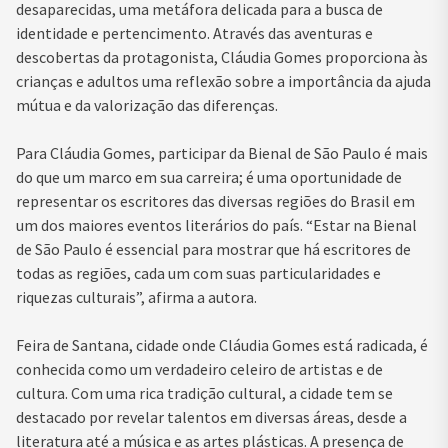
desaparecidas, uma metáfora delicada para a busca de
identidade e pertencimento. Através das aventuras e
descobertas da protagonista, Cláudia Gomes proporciona às
crianças e adultos uma reflexão sobre a importância da ajuda
mútua e da valorização das diferenças.
Para Cláudia Gomes, participar da Bienal de São Paulo é mais
do que um marco em sua carreira; é uma oportunidade de
representar os escritores das diversas regiões do Brasil em
um dos maiores eventos literários do país. “Estar na Bienal
de São Paulo é essencial para mostrar que há escritores de
todas as regiões, cada um com suas particularidades e
riquezas culturais”, afirma a autora.
Feira de Santana, cidade onde Cláudia Gomes está radicada, é
conhecida como um verdadeiro celeiro de artistas e de
cultura. Com uma rica tradição cultural, a cidade tem se
destacado por revelar talentos em diversas áreas, desde a
literatura até a música e as artes plásticas. A presença de