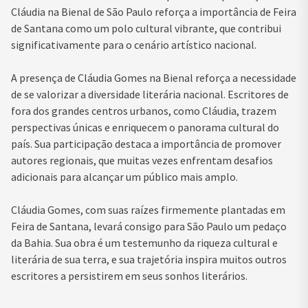
Cláudia na Bienal de São Paulo reforça a importância de Feira
de Santana como um polo cultural vibrante, que contribui
significativamente para o cenário artístico nacional.
A presença de Cláudia Gomes na Bienal reforça a necessidade
de se valorizar a diversidade literária nacional. Escritores de
fora dos grandes centros urbanos, como Cláudia, trazem
perspectivas únicas e enriquecem o panorama cultural do
país. Sua participação destaca a importância de promover
autores regionais, que muitas vezes enfrentam desafios
adicionais para alcançar um público mais amplo.
Cláudia Gomes, com suas raízes firmemente plantadas em
Feira de Santana, levará consigo para São Paulo um pedaço
da Bahia. Sua obra é um testemunho da riqueza cultural e
literária de sua terra, e sua trajetória inspira muitos outros
escritores a persistirem em seus sonhos literários.