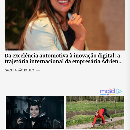
Da excelência automotiva à inovação digital: a
trajetória internacional da empresária Adriene
Silva
GAZETA SÃO PAULO