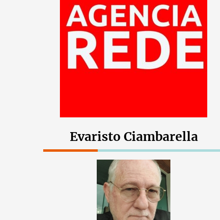
Evaristo Ciambarella