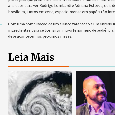
ansiosos para ver Rodrigo Lombardi e Adriana Esteves, dois 
brasileira, juntos em cena, especialmente em papéis tão in
Com uma combinação de um elenco talentoso e um enredo in
ingredientes para se tornar um novo fenômeno de audiência. A
deve acontecer nos próximos meses.
Leia Mais