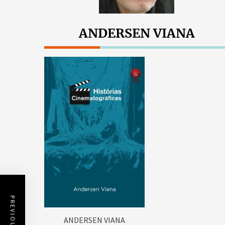
ANDERSEN VIANA
ANDERSEN VIANA