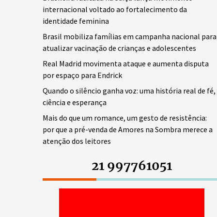
internacional voltado ao fortalecimento da
identidade feminina
Brasil mobiliza famílias em campanha nacional para
atualizar vacinação de crianças e adolescentes
Real Madrid movimenta ataque e aumenta disputa
por espaço para Endrick
Quando o silêncio ganha voz: uma história real de fé,
ciência e esperança
Mais do que um romance, um gesto de resistência:
por que a pré-venda de Amores na Sombra merece a
atenção dos leitores
21 997761051