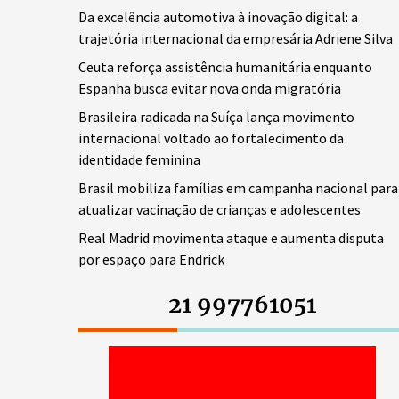
Da excelência automotiva à inovação digital: a
trajetória internacional da empresária Adriene Silva
Ceuta reforça assistência humanitária enquanto
Espanha busca evitar nova onda migratória
Brasileira radicada na Suíça lança movimento
internacional voltado ao fortalecimento da
identidade feminina
Brasil mobiliza famílias em campanha nacional para
atualizar vacinação de crianças e adolescentes
Real Madrid movimenta ataque e aumenta disputa
por espaço para Endrick
21 997761051