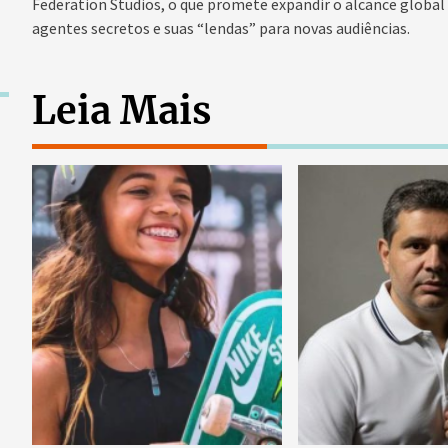
Federation Studios, o que promete expandir o alcance global
agentes secretos e suas “lendas” para novas audiências.
Leia Mais