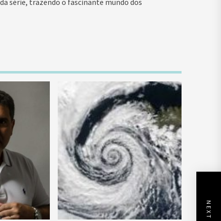
 da série, trazendo o fascinante mundo dos