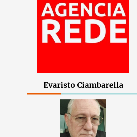
Evaristo Ciambarella