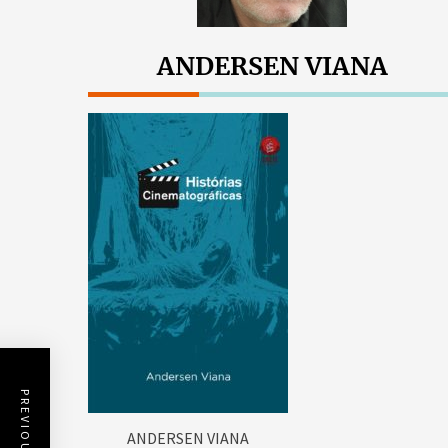
ANDERSEN VIANA
ANDERSEN VIANA