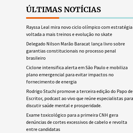
ÚLTIMAS NOTÍCIAS
Rayssa Leal mira novo ciclo olímpico com estratégia
voltada a mais treinos e evolução no skate
Delegado Nilson Marão Baracat lança livro sobre
garantias constitucionais no processo penal
brasileiro
Ciclone intensifica alerta em São Paulo e mobiliza
plano emergencial para evitar impactos no
fornecimento de energia
Rodrigo Stuchi promove a terceira edição do Papo de
Escritor, podcast ao vivo que reúne especialistas par
discutir saúde mental e prosperidade.
Exame toxicológico para a primeira CNH gera
denúncias de cortes excessivos de cabelo e revolta
entre candidatas