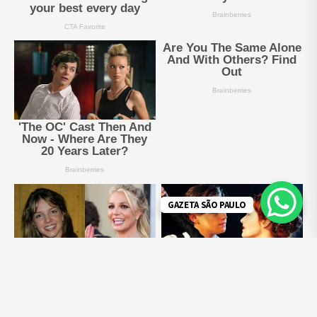
GAZETA SÃO PAULO