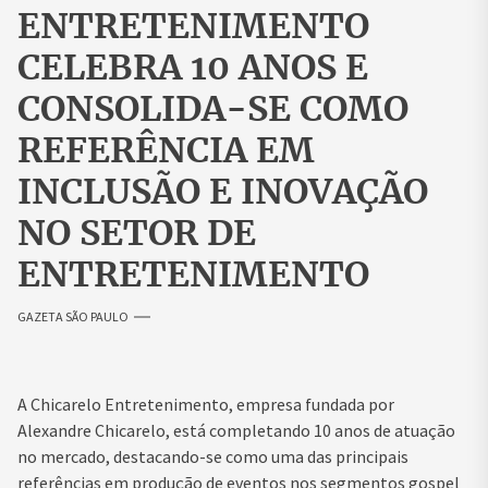
ENTRETENIMENTO
CELEBRA 10 ANOS E
CONSOLIDA-SE COMO
REFERÊNCIA EM
INCLUSÃO E INOVAÇÃO
NO SETOR DE
ENTRETENIMENTO
GAZETA SÃO PAULO
A Chicarelo Entretenimento, empresa fundada por
Alexandre Chicarelo, está completando 10 anos de atuação
no mercado, destacando-se como uma das principais
referências em produção de eventos nos segmentos gospel