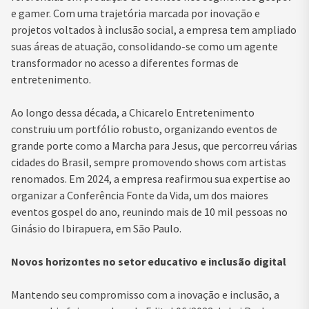
e gamer. Com uma trajetória marcada por inovação e
projetos voltados à inclusão social, a empresa tem ampliado
suas áreas de atuação, consolidando-se como um agente
transformador no acesso a diferentes formas de
entretenimento.
Ao longo dessa década, a Chicarelo Entretenimento
construiu um portfólio robusto, organizando eventos de
grande porte como a Marcha para Jesus, que percorreu várias
cidades do Brasil, sempre promovendo shows com artistas
renomados. Em 2024, a empresa reafirmou sua expertise ao
organizar a Conferência Fonte da Vida, um dos maiores
eventos gospel do ano, reunindo mais de 10 mil pessoas no
Ginásio do Ibirapuera, em São Paulo.
Novos horizontes no setor educativo e inclusão digital
Mantendo seu compromisso com a inovação e inclusão, a