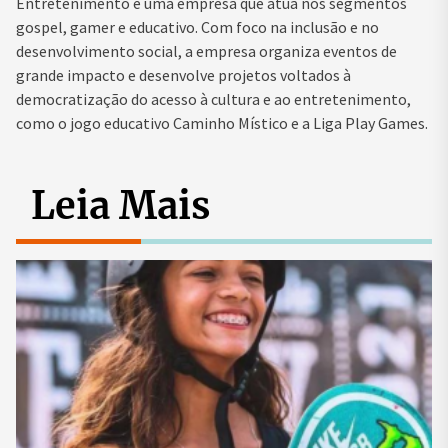
Entretenimento é uma empresa que atua nos segmentos
gospel, gamer e educativo. Com foco na inclusão e no
desenvolvimento social, a empresa organiza eventos de
grande impacto e desenvolve projetos voltados à
democratização do acesso à cultura e ao entretenimento,
como o jogo educativo Caminho Místico e a Liga Play Games.
Leia Mais