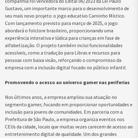
companhia foi vencedora do Edital 06/2023 da Lei Paulo
Gustavo, um importante marco para o desenvolvimento de
seu mais novo projeto: o jogo educativo Caminho Místico.
Com lançamento previsto para março de 2025, o jogo
abordará o folclore brasileiro, proporcionando uma
experiência interativa e lúdica para crianças em fase de
alfabetização. O projeto também inclui funcionalidades
acessíveis, como a tradução para Libras e recursos para
pessoas com baixa visão, reforçando o compromisso da
empresa com a inclusão digital focado no público infantil.
Promovendo o acesso ao universo gamer nas periferias
Nos últimos anos, a empresa ampliou sua atuação no
segmento gamer, focando em proporcionar oportunidades e
inclusão para jovens de comunidades. Em parceria com a
Prefeitura de São Paulo, a empresa organiza eventos nos
CEUs da cidade, locais que muitas vezes carecem de acesso ao
entretenimento digital de qualidade. Um dos grandes