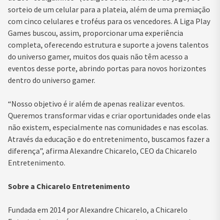
sorteio de um celular para a plateia, além de uma premiação
com cinco celulares e troféus para os vencedores. A Liga Play
Games buscou, assim, proporcionar uma experiência
completa, oferecendo estrutura e suporte a jovens talentos
do universo gamer, muitos dos quais não têm acesso a
eventos desse porte, abrindo portas para novos horizontes
dentro do universo gamer.
“Nosso objetivo é ir além de apenas realizar eventos.
Queremos transformar vidas e criar oportunidades onde elas
não existem, especialmente nas comunidades e nas escolas.
Através da educação e do entretenimento, buscamos fazer a
diferença”, afirma Alexandre Chicarelo, CEO da Chicarelo
Entretenimento.
Sobre a Chicarelo Entretenimento
Fundada em 2014 por Alexandre Chicarelo, a Chicarelo