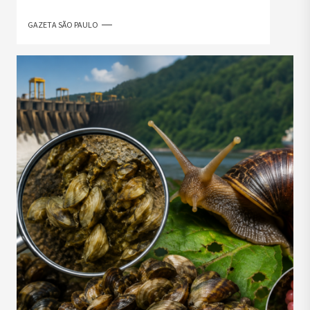
GAZETA SÃO PAULO