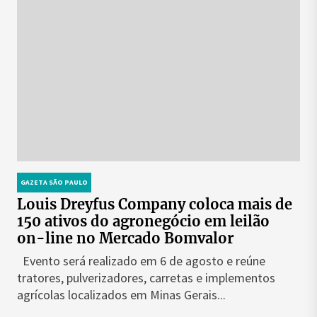
GAZETA SÃO PAULO
Louis Dreyfus Company coloca mais de
150 ativos do agronegócio em leilão
on-line no Mercado Bomvalor
Evento será realizado em 6 de agosto e reúne
tratores, pulverizadores, carretas e implementos
agrícolas localizados em Minas Gerais...