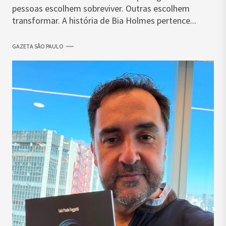
pessoas escolhem sobreviver. Outras escolhem
transformar. A história de Bia Holmes pertence...
GAZETA SÃO PAULO