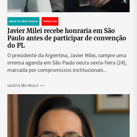
GAZETA SÃO PAULO
POLÍTICA
Javier Milei recebe honraria em São
Paulo antes de participar de convenção
do PL
O presidente da Argentina, Javier Milei, cumpre uma
intensa agenda em São Paulo nesta sexta-feira (24),
marcada por compromissos institucionais...
GAZETA SÃO PAULO