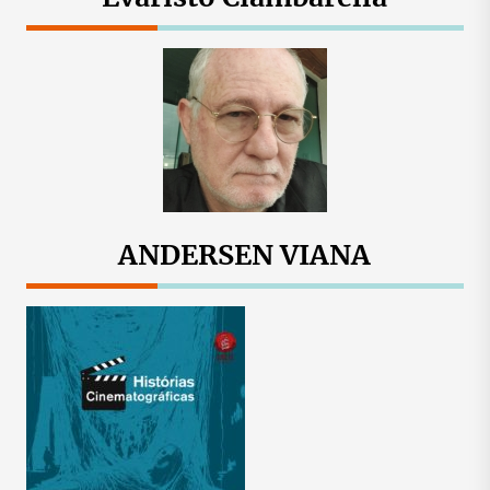
ANDERSEN VIANA