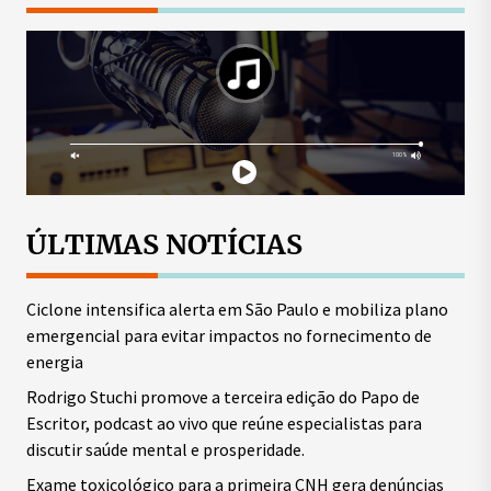
ÚLTIMAS NOTÍCIAS
Ciclone intensifica alerta em São Paulo e mobiliza plano
emergencial para evitar impactos no fornecimento de
energia
Rodrigo Stuchi promove a terceira edição do Papo de
Escritor, podcast ao vivo que reúne especialistas para
discutir saúde mental e prosperidade.
Exame toxicológico para a primeira CNH gera denúncias