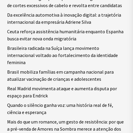
de cortes excessivos de cabelo e revolta entre candidatas
Da excelência automotiva à inovação digital: a trajetória
internacional da empresária Adriene Silva
Ceuta reforça assistência humanitária enquanto Espanha
busca evitar nova onda migratória
Brasileira radicada na Suíça lança movimento
internacional voltado ao fortalecimento da identidade
feminina
Brasil mobiliza famílias em campanha nacional para
atualizar vacinação de crianças e adolescentes
Real Madrid movimenta ataque e aumenta disputa por
espaço para Endrick
Quando o silêncio ganha voz: uma história real de fé,
ciência e esperança
Mais do que um romance, um gesto de resistência: por que
a pré-venda de Amores na Sombra merece a atenção dos