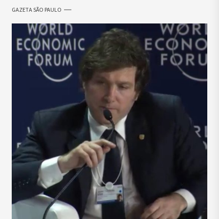
GAZETA SÃO PAULO