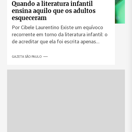
Quando a literatura infantil
ensina aquilo que os adultos
esqueceram
Por Cibele Laurentino Existe um equívoco
recorrente em torno da literatura infantil: o
de acreditar que ela foi escrita apenas...
GAZETA SÃO PAULO