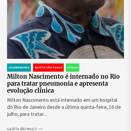
CELEBRIDADES
GAZETA SÃO PAULO
MÚSICA
Milton Nascimento é internado no Rio
para tratar pneumonia e apresenta
evolução clínica
Milton Nascimento está internado em um hospital
do Rio de Janeiro desde a última quinta-feira, 16 de
julho, para tratar...
GAZETA SÃO PAULO