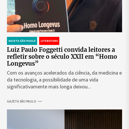
GAZETA SÃO PAULO
LITERATURA
Luiz Paulo Foggetti convida leitores a
refletir sobre o século XXII em “Homo
Longevus”
Com os avanços acelerados da ciência, da medicina e
da tecnologia, a possibilidade de uma vida
significativamente mais longa deixou...
GAZETA SÃO PAULO