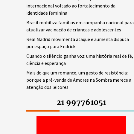
internacional voltado ao fortalecimento da
identidade feminina
Brasil mobiliza famílias em campanha nacional para
atualizar vacinação de crianças e adolescentes
Real Madrid movimenta ataque e aumenta disputa
por espaço para Endrick
Quando o silêncio ganha voz: uma história real de fé,
ciência e esperança
Mais do que um romance, um gesto de resistência:
por que a pré-venda de Amores na Sombra merece a
atenção dos leitores
21 997761051