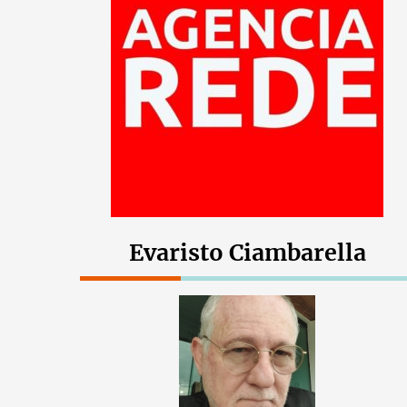
Evaristo Ciambarella