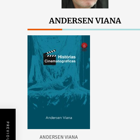
ANDERSEN VIANA
ANDERSEN VIANA