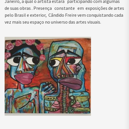
Janeiro, a qual o artista estará participando com algumas
de suas obras . Presença constante em exposições de artes
pelo Brasil e exterior, Cândido Freire vem conquistando cada
vez mais seu espaço no universo das artes visuais.