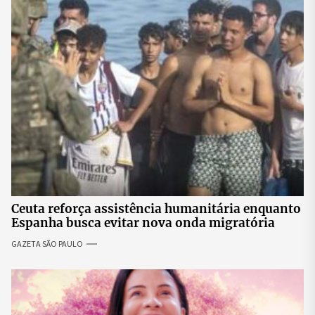
Ceuta reforça assistência humanitária enquanto
Espanha busca evitar nova onda migratória
GAZETA SÃO PAULO