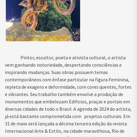
Pintor, escultor, poeta e ativista cultural, o artista
vem ganhando notoriedade, despertando consciências e
inspirando mudanças. Suas obras possuem temas
contemporâneos com ênfase particular na figura Feminina,
repleta de exagero e deformidade, com cores quentes, fortes
e vibrantes. Seu trabalho também envolve a produção de
monumentos que embelezam Edificios, praças e portais em
diversas cidades de todo o Brasil. A agenda de 2024 do artista,
já está bastante comprometida com projetos culturais. Em
31 de maio será lançada a décima terceira edição da revista
Internacional Arte & Estilo, na cidade maravilhosa, Rio de