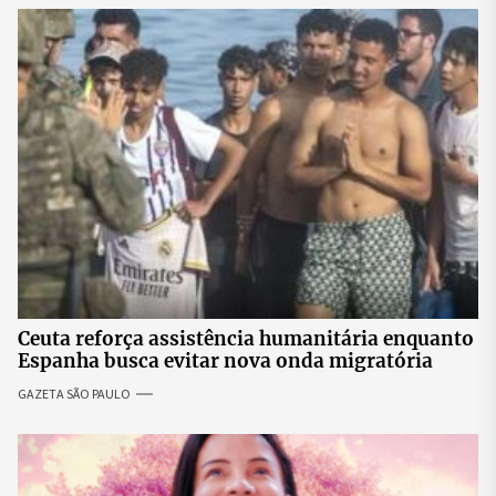
Ceuta reforça assistência humanitária enquanto
Espanha busca evitar nova onda migratória
GAZETA SÃO PAULO