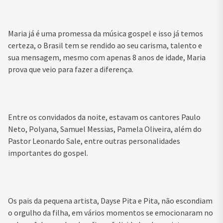
Maria já é uma promessa da música gospel e isso já temos
certeza, o Brasil tem se rendido ao seu carisma, talento e
sua mensagem, mesmo com apenas 8 anos de idade, Maria
prova que veio para fazer a diferença.
Entre os convidados da noite, estavam os cantores Paulo
Neto, Polyana, Samuel Messias, Pamela Oliveira, além do
Pastor Leonardo Sale, entre outras personalidades
importantes do gospel.
Os pais da pequena artista, Dayse Pita e Pita, não escondiam
o orgulho da filha, em vários momentos se emocionaram no