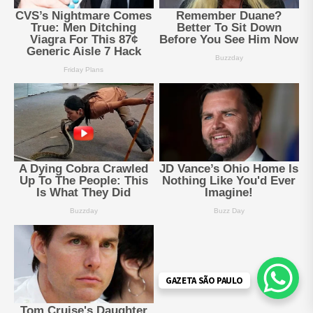
GAZETA SÃO PAULO