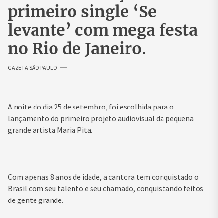
primeiro single ‘Se
levante’ com mega festa
no Rio de Janeiro.
GAZETA SÃO PAULO
A noite do dia 25 de setembro, foi escolhida para o
lançamento do primeiro projeto audiovisual da pequena
grande artista Maria Pita.
Com apenas 8 anos de idade, a cantora tem conquistado o
Brasil com seu talento e seu chamado, conquistando feitos
de gente grande.