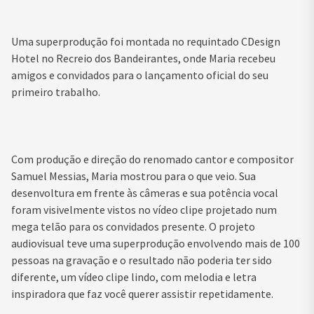
Uma superprodução foi montada no requintado CDesign
Hotel no Recreio dos Bandeirantes, onde Maria recebeu
amigos e convidados para o lançamento oficial do seu
primeiro trabalho.
Com produção e direção do renomado cantor e compositor
Samuel Messias, Maria mostrou para o que veio. Sua
desenvoltura em frente às câmeras e sua potência vocal
foram visivelmente vistos no vídeo clipe projetado num
mega telão para os convidados presente. O projeto
audiovisual teve uma superprodução envolvendo mais de 100
pessoas na gravação e o resultado não poderia ter sido
diferente, um vídeo clipe lindo, com melodia e letra
inspiradora que faz você querer assistir repetidamente.