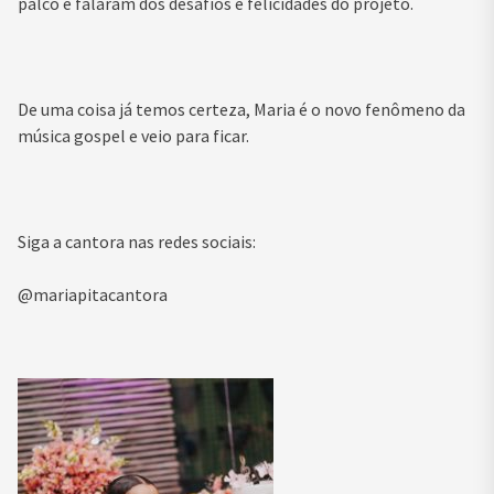
palco e falaram dos desafios e felicidades do projeto.
De uma coisa já temos certeza, Maria é o novo fenômeno da
música gospel e veio para ficar.
Siga a cantora nas redes sociais:
@mariapitacantora