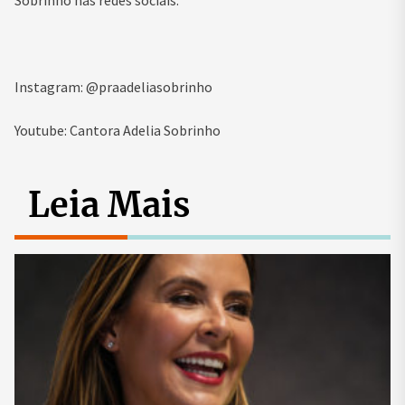
Instagram: @praadeliasobrinho
Youtube: Cantora Adelia Sobrinho
Leia Mais