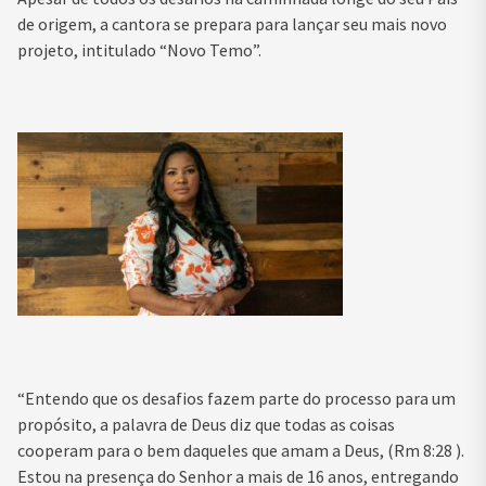
de origem, a cantora se prepara para lançar seu mais novo
projeto, intitulado “Novo Temo”.
“Entendo que os desafios fazem parte do processo para um
propósito, a palavra de Deus diz que todas as coisas
cooperam para o bem daqueles que amam a Deus, (Rm 8:28 ).
Estou na presença do Senhor a mais de 16 anos, entregando