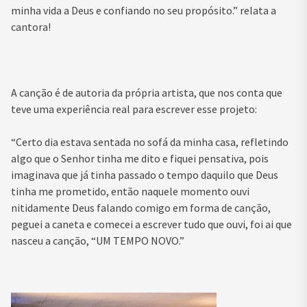
minha vida a Deus e confiando no seu propósito.” relata a
cantora!
A canção é de autoria da própria artista, que nos conta que
teve uma experiência real para escrever esse projeto:
“Certo dia estava sentada no sofá da minha casa, refletindo
algo que o Senhor tinha me dito e fiquei pensativa, pois
imaginava que já tinha passado o tempo daquilo que Deus
tinha me prometido, então naquele momento ouvi
nitidamente Deus falando comigo em forma de canção,
peguei a caneta e comecei a escrever tudo que ouvi, foi ai que
nasceu a canção, “UM TEMPO NOVO.”