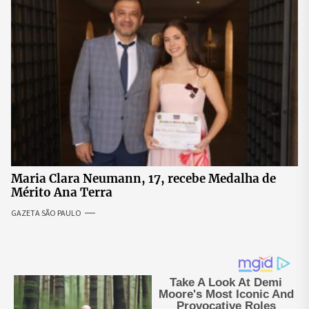
Maria Clara Neumann, 17, recebe Medalha de
Mérito Ana Terra
GAZETA SÃO PAULO