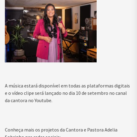
A música estará disponível em todas as plataformas digitais
e o vídeo clipe será lançado no dia 10 de setembro no canal
da cantora no Youtube.
Conheça mais os projetos da Cantora e Pastora Adelia
Sobrinho nas redes sociais: