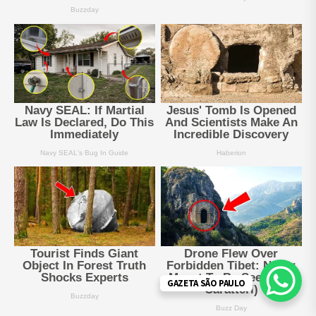
GAZETA SÃO PAULO