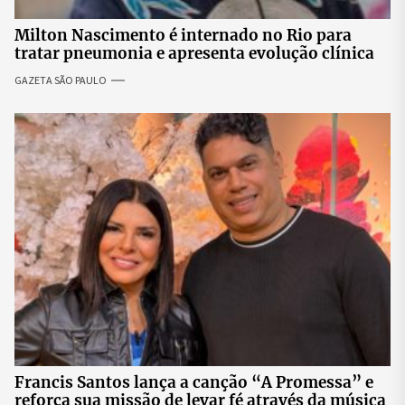
Milton Nascimento é internado no Rio para
tratar pneumonia e apresenta evolução clínica
GAZETA SÃO PAULO
Francis Santos lança a canção “A Promessa” e
reforça sua missão de levar fé através da música