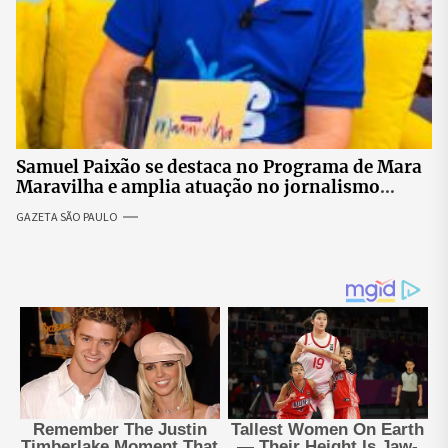
Samuel Paixão se destaca no Programa de Mara
Maravilha e amplia atuação no jornalismo
nacional
GAZETA SÃO PAULO