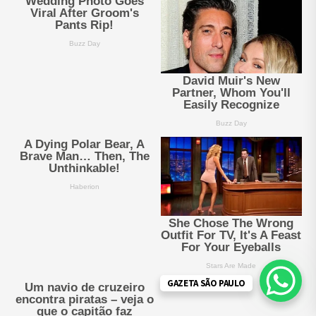
GAZETA SÃO PAULO