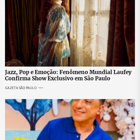
Jazz, Pop e Emoção: Fenômeno Mundial Laufey
Confirma Show Exclusivo em São Paulo
GAZETA SÃO PAULO