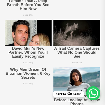
GAZETA SÃO PAULO