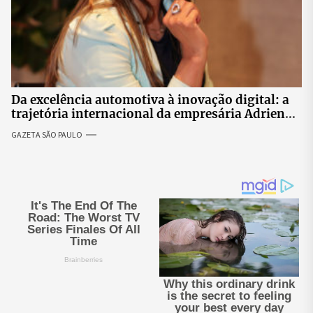
Da excelência automotiva à inovação digital: a
trajetória internacional da empresária Adriene
Silva
GAZETA SÃO PAULO