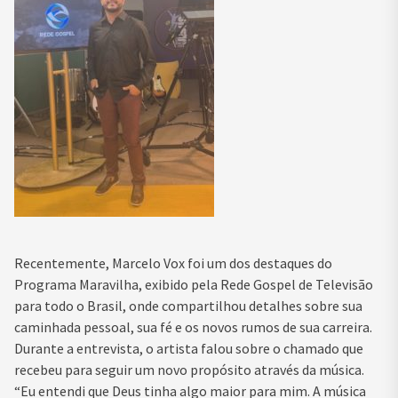
Recentemente, Marcelo Vox foi um dos destaques do
Programa Maravilha, exibido pela Rede Gospel de Televisão
para todo o Brasil, onde compartilhou detalhes sobre sua
caminhada pessoal, sua fé e os novos rumos de sua carreira.
Durante a entrevista, o artista falou sobre o chamado que
recebeu para seguir um novo propósito através da música.
“Eu entendi que Deus tinha algo maior para mim. A música