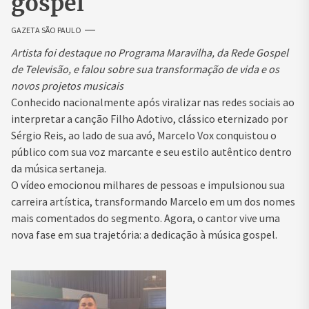
gospel
GAZETA SÃO PAULO
Artista foi destaque no Programa Maravilha, da Rede Gospel
de Televisão, e falou sobre sua transformação de vida e os
novos projetos musicais
Conhecido nacionalmente após viralizar nas redes sociais ao
interpretar a canção Filho Adotivo, clássico eternizado por
Sérgio Reis, ao lado de sua avó, Marcelo Vox conquistou o
público com sua voz marcante e seu estilo autêntico dentro
da música sertaneja.
O vídeo emocionou milhares de pessoas e impulsionou sua
carreira artística, transformando Marcelo em um dos nomes
mais comentados do segmento. Agora, o cantor vive uma
nova fase em sua trajetória: a dedicação à música gospel.