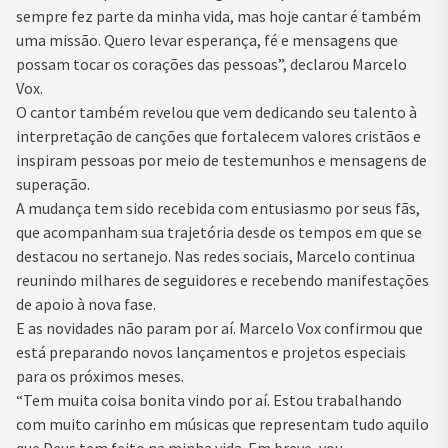
sempre fez parte da minha vida, mas hoje cantar é também
uma missão. Quero levar esperança, fé e mensagens que
possam tocar os corações das pessoas”, declarou Marcelo
Vox.
O cantor também revelou que vem dedicando seu talento à
interpretação de canções que fortalecem valores cristãos e
inspiram pessoas por meio de testemunhos e mensagens de
superação.
A mudança tem sido recebida com entusiasmo por seus fãs,
que acompanham sua trajetória desde os tempos em que se
destacou no sertanejo. Nas redes sociais, Marcelo continua
reunindo milhares de seguidores e recebendo manifestações
de apoio à nova fase.
E as novidades não param por aí. Marcelo Vox confirmou que
está preparando novos lançamentos e projetos especiais
para os próximos meses.
“Tem muita coisa bonita vindo por aí. Estou trabalhando
com muito carinho em músicas que representam tudo aquilo