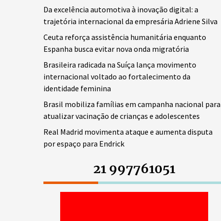
Da excelência automotiva à inovação digital: a
trajetória internacional da empresária Adriene Silva
Ceuta reforça assistência humanitária enquanto
Espanha busca evitar nova onda migratória
Brasileira radicada na Suíça lança movimento
internacional voltado ao fortalecimento da
identidade feminina
Brasil mobiliza famílias em campanha nacional para
atualizar vacinação de crianças e adolescentes
Real Madrid movimenta ataque e aumenta disputa
por espaço para Endrick
21 997761051