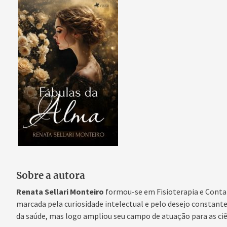
Sobre a autora
Renata Sellari Monteiro
formou-se em Fisioterapia e Contab
marcada pela curiosidade intelectual e pelo desejo constante 
da saúde, mas logo ampliou seu campo de atuação para as ci