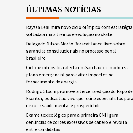
ÚLTIMAS NOTÍCIAS
Rayssa Leal mira novo ciclo olímpico com estratégia
voltada a mais treinos e evolução no skate
Delegado Nilson Marão Baracat lança livro sobre
garantias constitucionais no processo penal
brasileiro
Ciclone intensifica alerta em São Paulo e mobiliza
plano emergencial para evitar impactos no
fornecimento de energia
Rodrigo Stuchi promove a terceira edição do Papo de
Escritor, podcast ao vivo que reúne especialistas par
discutir saúde mental e prosperidade.
Exame toxicológico para a primeira CNH gera
denúncias de cortes excessivos de cabelo e revolta
entre candidatas