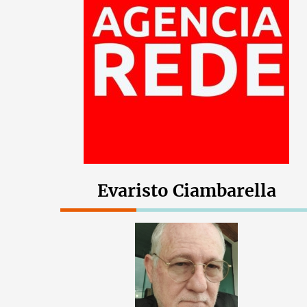
Evaristo Ciambarella