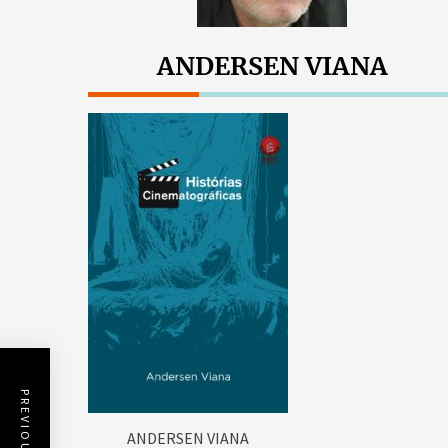
ANDERSEN VIANA
ANDERSEN VIANA