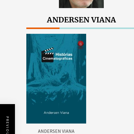
ANDERSEN VIANA
ANDERSEN VIANA