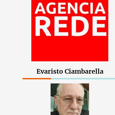
Evaristo Ciambarella