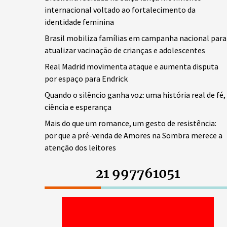
internacional voltado ao fortalecimento da
identidade feminina
Brasil mobiliza famílias em campanha nacional para
atualizar vacinação de crianças e adolescentes
Real Madrid movimenta ataque e aumenta disputa
por espaço para Endrick
Quando o silêncio ganha voz: uma história real de fé,
ciência e esperança
Mais do que um romance, um gesto de resistência:
por que a pré-venda de Amores na Sombra merece a
atenção dos leitores
21 997761051