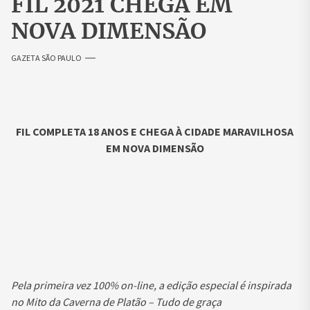
FIL 2021 CHEGA EM
NOVA DIMENSÃO
GAZETA SÃO PAULO
FIL COMPLETA 18 ANOS E CHEGA À CIDADE MARAVILHOSA
EM NOVA DIMENSÃO
Pela primeira vez 100% on-line, a edição especial é inspirada
no Mito da Caverna de Platão – Tudo de graça