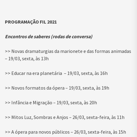
PROGRAMAÇÃO FIL 2021
Encontros de saberes (rodas de conversa)
>> Novas dramaturgias da marionete e das formas animadas
– 19/03, sexta, às 13h
>> Educar na era planetária – 19/03, sexta, às 16h
>> Novos formatos da ópera – 19/03, sexta, às 19h
>> Infância e Migração – 19/03, sexta, às 20h
>> Mitos Luz, Sombras e Anjos – 26/03, sexta-feira, às 11h
>> A ópera para novos públicos – 26/03, sexta-feira, às 15h