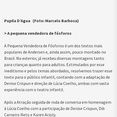
Pupila D’Agua (Foto: Marcelo Barbosa)
> A pequena vendedora de fósforos
A Pequena Vendedora de Fósforos é um dos textos mais
populares de Andersen e, ainda assim, pouco montado no
Brasil. No exterior, já recebeu diversas montagens tanto
para crianças quanto para adultos. Estimulados por esse
ineditismo e pelos temas abordados, resolvemos trazer esse
texto para o público infantil, contando com a adaptação de
Denise Crispun e direção de Lúcia Coelho, ambas com vasta
experiência com o teatro infantil.
Após a Atração seguida de roda de conversa em homenagem
à Lúcia Coelho com a participação de Denise Crispun, Dib
Carneiro Neto e Karen Acioly.