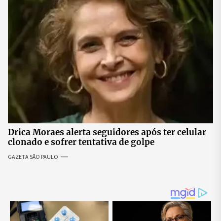
Drica Moraes alerta seguidores após ter celular
clonado e sofrer tentativa de golpe
GAZETA SÃO PAULO