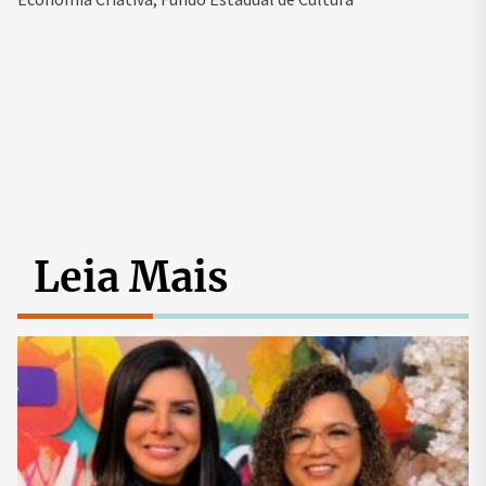
Leia Mais