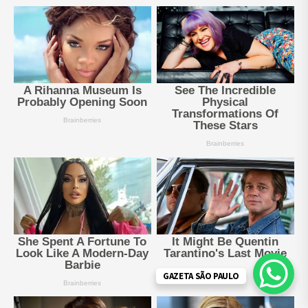
GAZETA SÃO PAULO