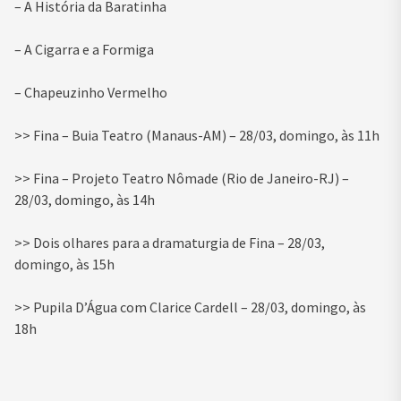
– A História da Baratinha
– A Cigarra e a Formiga
– Chapeuzinho Vermelho
>> Fina – Buia Teatro (Manaus-AM) – 28/03, domingo, às 11h
>> Fina – Projeto Teatro Nômade (Rio de Janeiro-RJ) –
28/03, domingo, às 14h
>> Dois olhares para a dramaturgia de Fina – 28/03,
domingo, às 15h
>> Pupila D’Água com Clarice Cardell – 28/03, domingo, às
18h