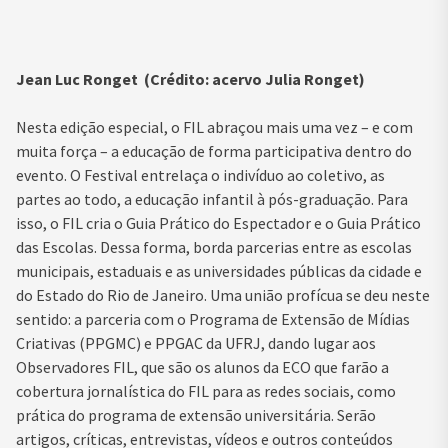
Jean Luc Ronget (Crédito: acervo Julia Ronget)
Nesta edição especial, o FIL abraçou mais uma vez – e com
muita força – a educação de forma participativa dentro do
evento. O Festival entrelaça o indivíduo ao coletivo, as
partes ao todo, a educação infantil à pós-graduação. Para
isso, o FIL cria o Guia Prático do Espectador e o Guia Prático
das Escolas. Dessa forma, borda parcerias entre as escolas
municipais, estaduais e as universidades públicas da cidade e
do Estado do Rio de Janeiro. Uma união profícua se deu neste
sentido: a parceria com o Programa de Extensão de Mídias
Criativas (PPGMC) e PPGAC da UFRJ, dando lugar aos
Observadores FIL, que são os alunos da ECO que farão a
cobertura jornalística do FIL para as redes sociais, como
prática do programa de extensão universitária. Serão
artigos, críticas, entrevistas, vídeos e outros conteúdos