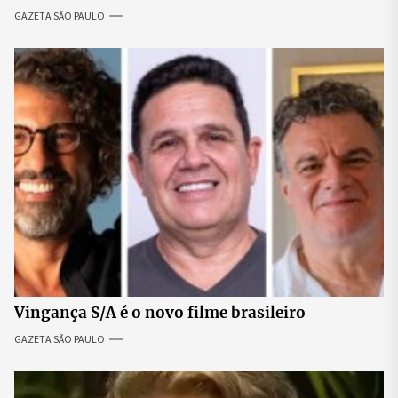
expressão
GAZETA SÃO PAULO
Vingança S/A é o novo filme brasileiro
GAZETA SÃO PAULO