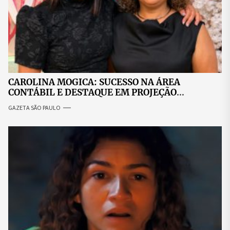
CAROLINA MOGICA: SUCESSO NA ÁREA
CONTÁBIL E DESTAQUE EM PROJEÇÃO
NACIONAL
GAZETA SÃO PAULO