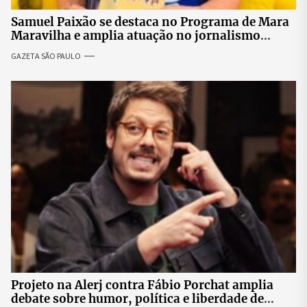
Samuel Paixão se destaca no Programa de Mara
Maravilha e amplia atuação no jornalismo
nacional
GAZETA SÃO PAULO
Projeto na Alerj contra Fábio Porchat amplia
debate sobre humor, política e liberdade de