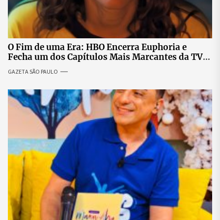
O Fim de uma Era: HBO Encerra Euphoria e
Fecha um dos Capítulos Mais Marcantes da TV
Moderna
GAZETA SÃO PAULO