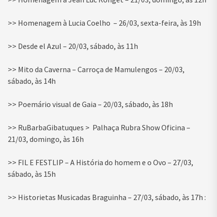
>> Homenagem à Lucia Coelho – 26/03, sexta-feira, às 19h
>> Desde el Azul – 20/03, sábado, às 11h
>> Mito da Caverna – Carroça de Mamulengos – 20/03,
sábado, às 14h
>> Poemário visual de Gaia – 20/03, sábado, às 18h
>> RuBarbaGibatuques > Palhaça Rubra Show Oficina –
21/03, domingo, às 16h
>> FIL E FESTLIP – A História do homem e o Ovo – 27/03,
sábado, às 15h
>> Historietas Musicadas Braguinha – 27/03, sábado, às 17h :