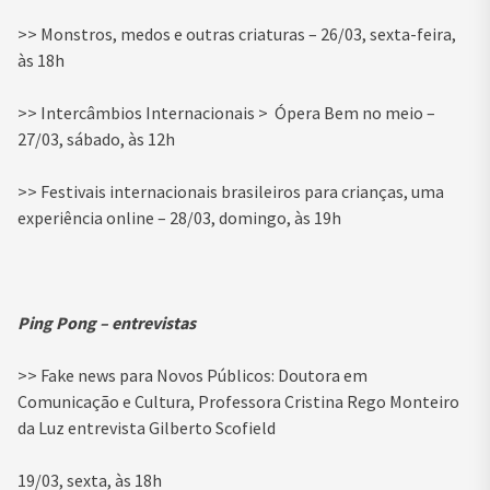
>> Monstros, medos e outras criaturas – 26/03, sexta-feira,
às 18h
>> Intercâmbios Internacionais > Ópera Bem no meio –
27/03, sábado, às 12h
>> Festivais internacionais brasileiros para crianças, uma
experiência online – 28/03, domingo, às 19h
Ping Pong – entrevistas
>> Fake news para Novos Públicos: Doutora em
Comunicação e Cultura, Professora Cristina Rego Monteiro
da Luz entrevista Gilberto Scofield
19/03, sexta, às 18h