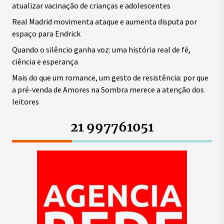
atualizar vacinação de crianças e adolescentes
Real Madrid movimenta ataque e aumenta disputa por
espaço para Endrick
Quando o silêncio ganha voz: uma história real de fé,
ciência e esperança
Mais do que um romance, um gesto de resistência: por que
a pré-venda de Amores na Sombra merece a atenção dos
leitores
21 997761051