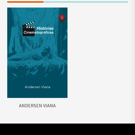
ANDERSEN VIANA