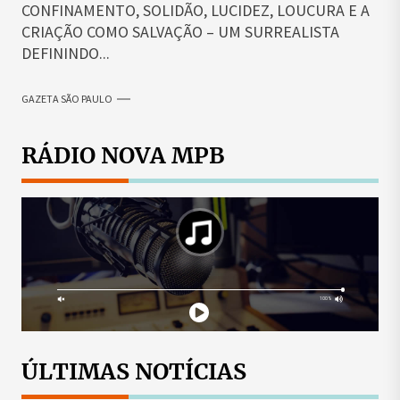
CONFINAMENTO, SOLIDÃO, LUCIDEZ, LOUCURA E A
CRIAÇÃO COMO SALVAÇÃO – UM SURREALISTA
DEFININDO...
GAZETA SÃO PAULO
RÁDIO NOVA MPB
ÚLTIMAS NOTÍCIAS