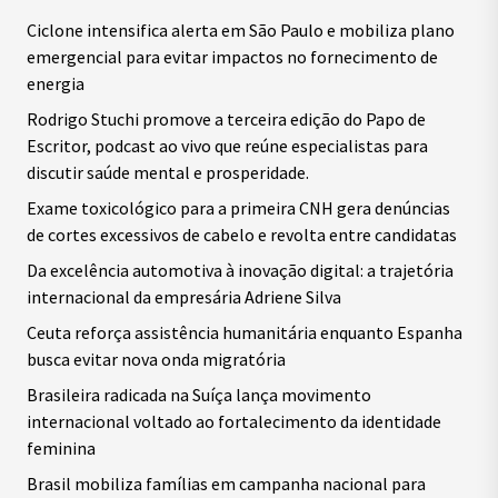
Ciclone intensifica alerta em São Paulo e mobiliza plano
emergencial para evitar impactos no fornecimento de
energia
Rodrigo Stuchi promove a terceira edição do Papo de
Escritor, podcast ao vivo que reúne especialistas para
discutir saúde mental e prosperidade.
Exame toxicológico para a primeira CNH gera denúncias
de cortes excessivos de cabelo e revolta entre candidatas
Da excelência automotiva à inovação digital: a trajetória
internacional da empresária Adriene Silva
Ceuta reforça assistência humanitária enquanto Espanha
busca evitar nova onda migratória
Brasileira radicada na Suíça lança movimento
internacional voltado ao fortalecimento da identidade
feminina
Brasil mobiliza famílias em campanha nacional para