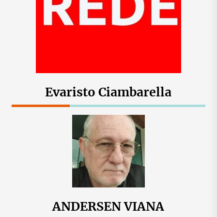
Evaristo Ciambarella
ANDERSEN VIANA