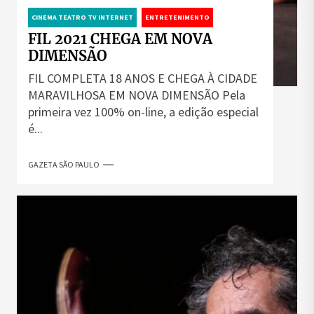
CINEMA TEATRO TV INTERNET
ENTRETENIMENTO
FIL 2021 CHEGA EM NOVA
DIMENSÃO
FIL COMPLETA 18 ANOS E CHEGA À CIDADE
MARAVILHOSA EM NOVA DIMENSÃO Pela
primeira vez 100% on-line, a edição especial
é...
GAZETA SÃO PAULO