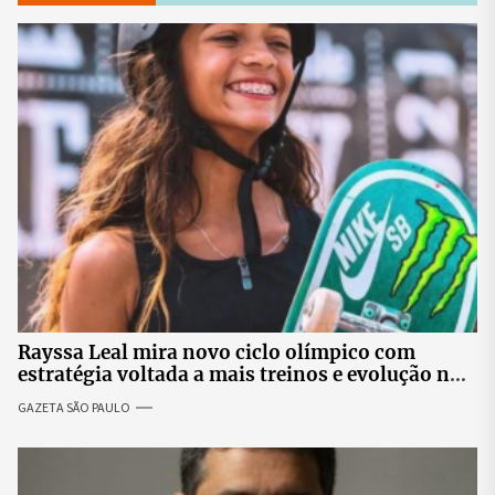
Rayssa Leal mira novo ciclo olímpico com
estratégia voltada a mais treinos e evolução no
skate
GAZETA SÃO PAULO