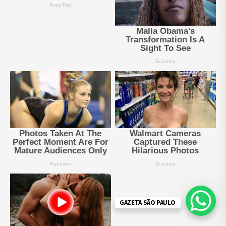
GAZETA SÃO PAULO