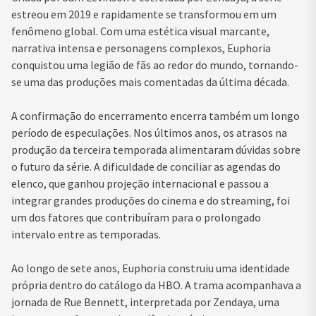
estreou em 2019 e rapidamente se transformou em um
fenômeno global. Com uma estética visual marcante,
narrativa intensa e personagens complexos, Euphoria
conquistou uma legião de fãs ao redor do mundo, tornando-
se uma das produções mais comentadas da última década.
A confirmação do encerramento encerra também um longo
período de especulações. Nos últimos anos, os atrasos na
produção da terceira temporada alimentaram dúvidas sobre
o futuro da série. A dificuldade de conciliar as agendas do
elenco, que ganhou projeção internacional e passou a
integrar grandes produções do cinema e do streaming, foi
um dos fatores que contribuíram para o prolongado
intervalo entre as temporadas.
Ao longo de sete anos, Euphoria construiu uma identidade
própria dentro do catálogo da HBO. A trama acompanhava a
jornada de Rue Bennett, interpretada por Zendaya, uma