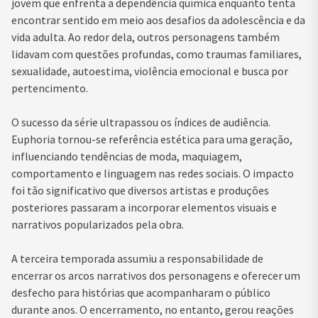
jovem que enfrenta a dependência química enquanto tenta
encontrar sentido em meio aos desafios da adolescência e da
vida adulta. Ao redor dela, outros personagens também
lidavam com questões profundas, como traumas familiares,
sexualidade, autoestima, violência emocional e busca por
pertencimento.
O sucesso da série ultrapassou os índices de audiência.
Euphoria tornou-se referência estética para uma geração,
influenciando tendências de moda, maquiagem,
comportamento e linguagem nas redes sociais. O impacto
foi tão significativo que diversos artistas e produções
posteriores passaram a incorporar elementos visuais e
narrativos popularizados pela obra.
A terceira temporada assumiu a responsabilidade de
encerrar os arcos narrativos dos personagens e oferecer um
desfecho para histórias que acompanharam o público
durante anos. O encerramento, no entanto, gerou reações