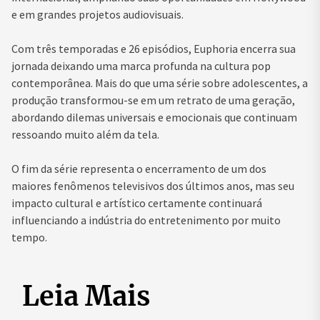
e em grandes projetos audiovisuais.
Com três temporadas e 26 episódios, Euphoria encerra sua
jornada deixando uma marca profunda na cultura pop
contemporânea. Mais do que uma série sobre adolescentes, a
produção transformou-se em um retrato de uma geração,
abordando dilemas universais e emocionais que continuam
ressoando muito além da tela.
O fim da série representa o encerramento de um dos
maiores fenômenos televisivos dos últimos anos, mas seu
impacto cultural e artístico certamente continuará
influenciando a indústria do entretenimento por muito
tempo.
Leia Mais