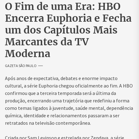
O Fim de uma Era: HBO
Encerra Euphoria e Fecha
um dos Capítulos Mais
Marcantes da TV
Moderna
GAZETA SÃO PAULO
Após anos de expectativa, debates e enorme impacto
cultural, a série Euphoria chegou oficialmente ao fim. A HBO
confirmou que a terceira temporada será a última da
produção, encerrando uma trajetória que redefiniu a forma
como temas ligados à juventude, saúde mental, dependência
química, identidade e relacionamentos passaram a ser
retratados na televisão contemporânea.
Criada por Sam Levinson e estrelada por Zendaya, a série