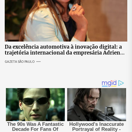
Da excelência automotiva à inovação digital: a
trajetória internacional da empresária Adriene
Silva
GAZETA SÃO PAULO