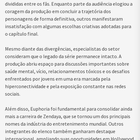
divididas entre os fãs. Enquanto parte da audiência elogiou a
coragem da produção em concluir a trajetória dos
personagens de forma definitiva, outros manifestaram
insatisfação com algumas escolhas criativas adotadas para
o capítulo final.
Mesmo diante das divergências, especialistas do setor
consideram que o legado da série permanece intacto. A
produção abriu espaço para discussões importantes sobre
saúde mental, vício, relacionamentos tóxicos e os desafios
enfrentados por jovens em uma era marcada pela
hiperconectividade e pela exposição constante nas redes
sociais.
Além disso, Euphoria foi fundamental para consolidar ainda
mais a carreira de Zendaya, que se tornou um dos principais
nomes da indústria do entretenimento mundial. Outros
integrantes do elenco também ganharam destaque
internacional, ampliando suas oportunidades em Hollywood