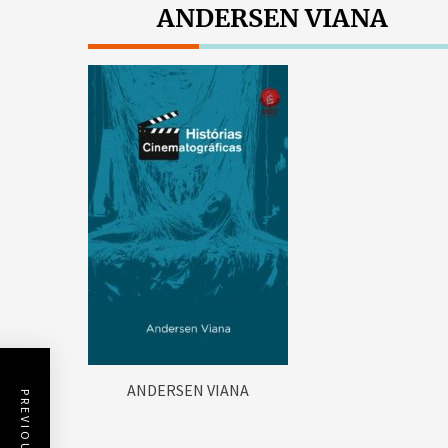
ANDERSEN VIANA
ANDERSEN VIANA