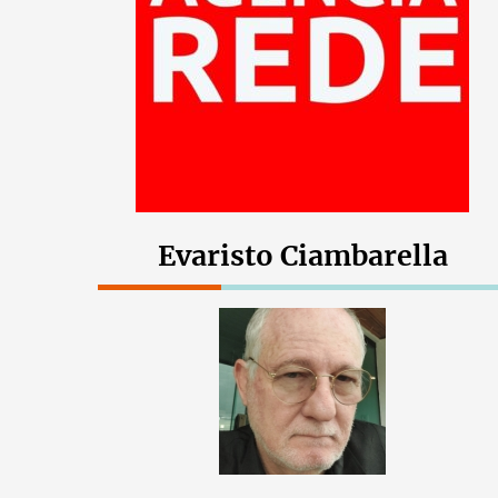
Evaristo Ciambarella