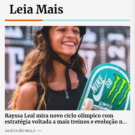
Leia Mais
Rayssa Leal mira novo ciclo olímpico com
estratégia voltada a mais treinos e evolução no
skate
GAZETA SÃO PAULO