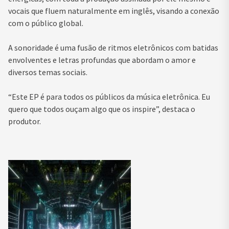
vocais que fluem naturalmente em inglês, visando a conexão
com o público global.
A sonoridade é uma fusão de ritmos eletrônicos com batidas
envolventes e letras profundas que abordam o amor e
diversos temas sociais.
“Este EP é para todos os públicos da música eletrônica. Eu
quero que todos ouçam algo que os inspire”, destaca o
produtor.