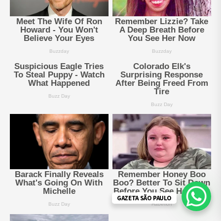
GAZETA SÃO PAULO