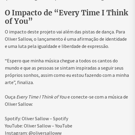
O Impacto de “Every Time I Think
of You”
O impacto deste projeto vai além das pistas de dança. Para
Oliver Sallow, o lançamento é uma afirmação de identidade
e uma luta pela igualdade e liberdade de expressão.
“Espero que minha música chegue a todos os cantos do
mundo e que as pessoas se sintam inspiradas a seguir seus
próprios sonhos, assim como eu estou fazendo com a minha
arte”, finaliza.
Ouça
Every Time I Think of You
e conecte-se com a música de
Oliver Sallow:
Spotify: Oliver Sallow – Spotify
YouTube: Oliver Sallow – YouTube
Instagram: @oliversalloww