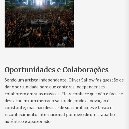
Oportunidades e Colaborações
Sendo um artista independente, Oliver Sallow faz questão de
dar oportunidade para que cantoras independentes
colaborem em suas músicas. Ele reconhece que não é fácil se
destacar em um mercado saturado, onde a inovação é
constante, mas não desiste de suas ambições e busca o
reconhecimento internacional por meio de um trabalho
autêntico e apaixonado.