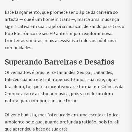
Este lançamento, que promete ser o ápice da carreira do
artista — que é um homem trans —, marca uma mudança
significativa em sua trajetória musical, deixando para trás o
Pop Eletrônico de seu EP anterior para explorar novas
fronteiras sonoras, mais acessíveis a todos os públicos e
comunidades.
Superando Barreiras e Desafios
Oliver Sallow é brasileiro-tailandês. Seu pai, tailandês,
faleceu quando ele tinha apenas 10 anos; sua mãe, nipo-
brasileira, foi quem o incentivou a se formar em Ciências da
Computação e a estudar música, pois viu nele um dom
natural para compor, cantar e tocar.
Oliver é budista, mas foi educado em uma escola católica,
ambiente pelo qual guarda profunda gratidão, pois foi ali
que aprendeu a base de sua arte.