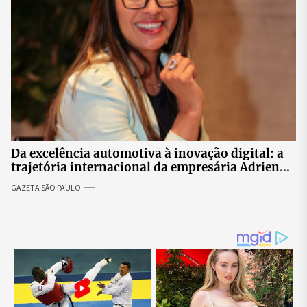
Da excelência automotiva à inovação digital: a
trajetória internacional da empresária Adriene
Silva
GAZETA SÃO PAULO