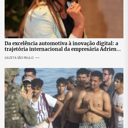
Da excelência automotiva à inovação digital: a
trajetória internacional da empresária Adriene
Silva
GAZETA SÃO PAULO