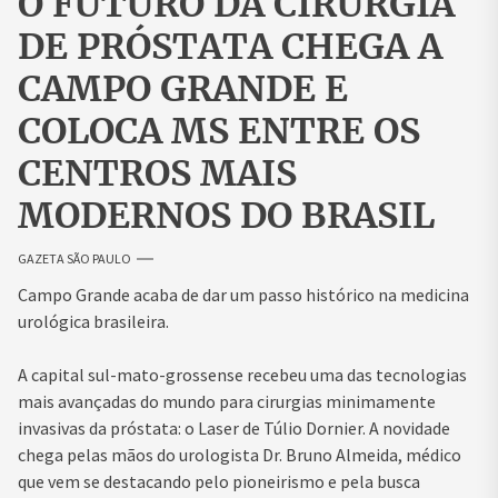
O FUTURO DA CIRURGIA
DE PRÓSTATA CHEGA A
CAMPO GRANDE E
COLOCA MS ENTRE OS
CENTROS MAIS
MODERNOS DO BRASIL
GAZETA SÃO PAULO
Campo Grande acaba de dar um passo histórico na medicina
urológica brasileira.
A capital sul-mato-grossense recebeu uma das tecnologias
mais avançadas do mundo para cirurgias minimamente
invasivas da próstata: o Laser de Túlio Dornier. A novidade
chega pelas mãos do urologista Dr. Bruno Almeida, médico
que vem se destacando pelo pioneirismo e pela busca