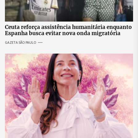
Ceuta reforça assistência humanitária enquanto
Espanha busca evitar nova onda migratória
GAZETA SÃO PAULO