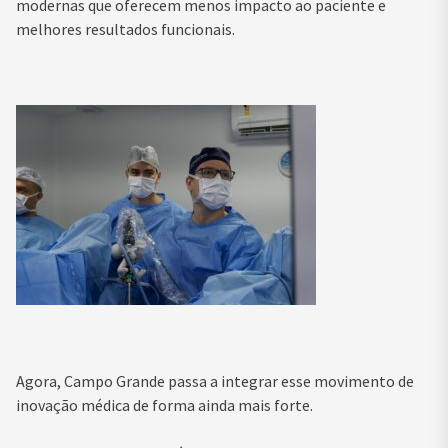
modernas que oferecem menos impacto ao paciente e
melhores resultados funcionais.
Agora, Campo Grande passa a integrar esse movimento de
inovação médica de forma ainda mais forte.