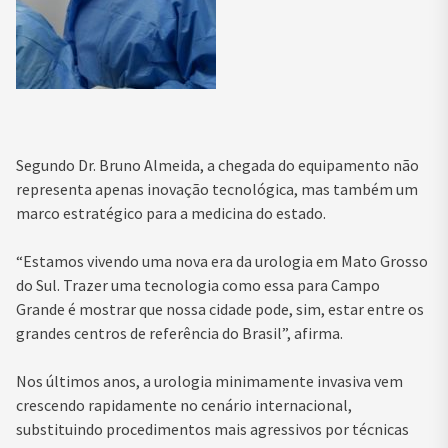
Segundo Dr. Bruno Almeida, a chegada do equipamento não
representa apenas inovação tecnológica, mas também um
marco estratégico para a medicina do estado.
“Estamos vivendo uma nova era da urologia em Mato Grosso
do Sul. Trazer uma tecnologia como essa para Campo
Grande é mostrar que nossa cidade pode, sim, estar entre os
grandes centros de referência do Brasil”, afirma.
Nos últimos anos, a urologia minimamente invasiva vem
crescendo rapidamente no cenário internacional,
substituindo procedimentos mais agressivos por técnicas