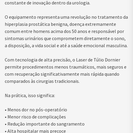
constante de inovação dentro da urologia.
O equipamento representa uma revolução no tratamento da
hiperplasia prostática benigna, doença extremamente
comum entre homens acima dos 50 anos e responsável por
sintomas urinários que comprometem diretamente o sono,
a disposição, a vida social e até a saúde emocional masculina.
Com tecnologia de alta precisão, o Laser de Túlio Dornier
permite procedimentos menos traumáticos, mais seguros e
com recuperação significativamente mais rápida quando
comparados às cirurgias tradicionais.
Na prática, isso significa:
• Menos dor no pós-operatório
• Menor risco de complicações
• Redução importante do sangramento
• Alta hospitalar mais precoce