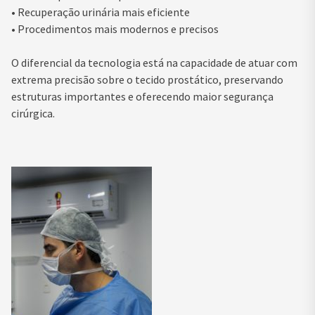
• Recuperação urinária mais eficiente
• Procedimentos mais modernos e precisos
O diferencial da tecnologia está na capacidade de atuar com
extrema precisão sobre o tecido prostático, preservando
estruturas importantes e oferecendo maior segurança
cirúrgica.