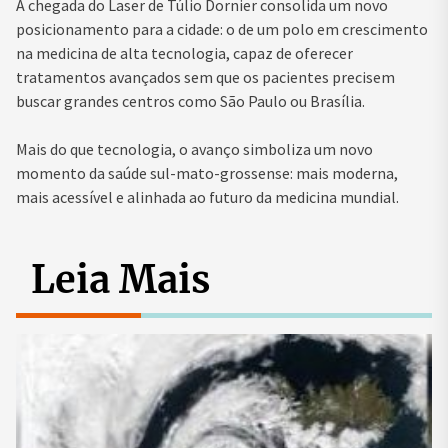
A chegada do Laser de Túlio Dornier consolida um novo
posicionamento para a cidade: o de um polo em crescimento
na medicina de alta tecnologia, capaz de oferecer
tratamentos avançados sem que os pacientes precisem
buscar grandes centros como São Paulo ou Brasília.
Mais do que tecnologia, o avanço simboliza um novo
momento da saúde sul-mato-grossense: mais moderna,
mais acessível e alinhada ao futuro da medicina mundial.
Leia Mais