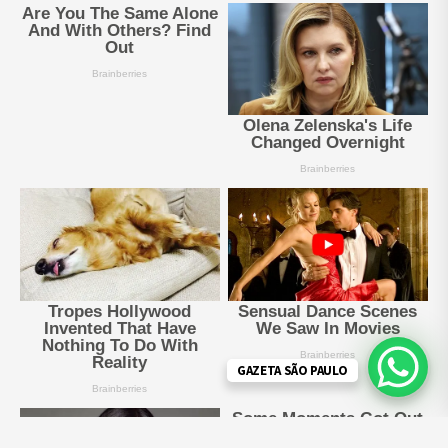
GAZETA SÃO PAULO