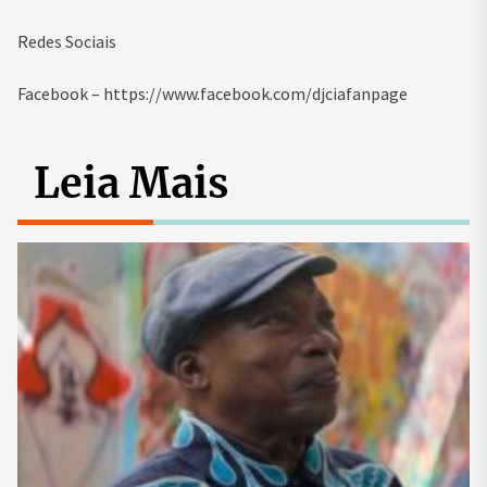
Redes Sociais
Facebook – https://www.facebook.com/djciafanpage
Leia Mais