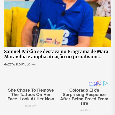
Samuel Paixão se destaca no Programa de Mara
Maravilha e amplia atuação no jornalismo
nacional
GAZETA SÃO PAULO