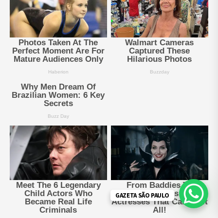
GAZETA SÃO PAULO