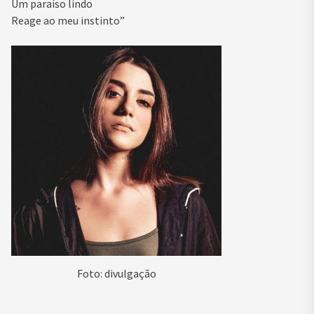
Um paraíso lindo
Reage ao meu instinto”
Foto: divulgação