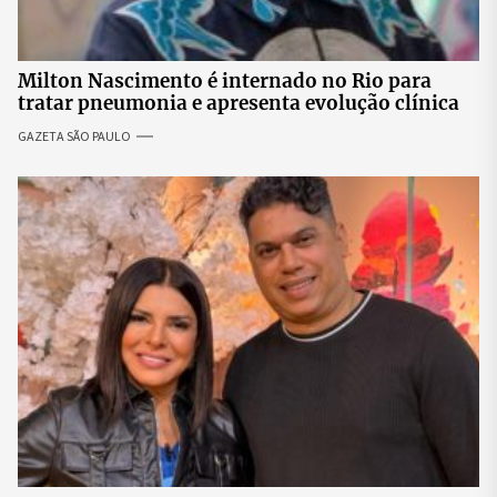
Milton Nascimento é internado no Rio para
tratar pneumonia e apresenta evolução clínica
GAZETA SÃO PAULO