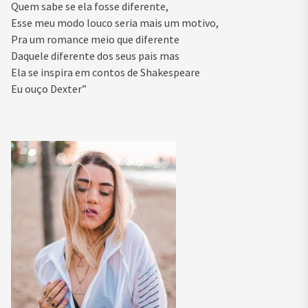
Quem sabe se ela fosse diferente,
Esse meu modo louco seria mais um motivo,
Pra um romance meio que diferente
Daquele diferente dos seus pais mas
Ela se inspira em contos de Shakespeare
Eu ouço Dexter”