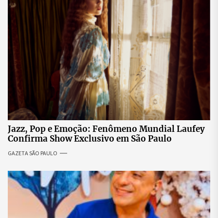
Jazz, Pop e Emoção: Fenômeno Mundial Laufey
Confirma Show Exclusivo em São Paulo
GAZETA SÃO PAULO