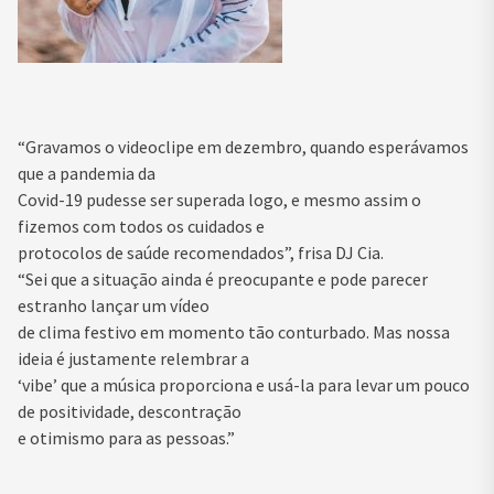
“Gravamos o videoclipe em dezembro, quando esperávamos
que a pandemia da
Covid-19 pudesse ser superada logo, e mesmo assim o
fizemos com todos os cuidados e
protocolos de saúde recomendados”, frisa DJ Cia.
“Sei que a situação ainda é preocupante e pode parecer
estranho lançar um vídeo
de clima festivo em momento tão conturbado. Mas nossa
ideia é justamente relembrar a
‘vibe’ que a música proporciona e usá-la para levar um pouco
de positividade, descontração
e otimismo para as pessoas.”