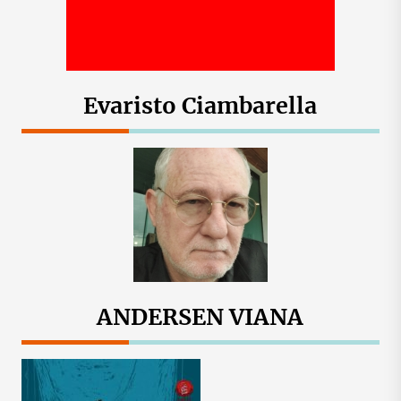
Evaristo Ciambarella
ANDERSEN VIANA