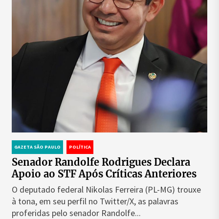
GAZETA SÃO PAULO
POLÍTICA
Senador Randolfe Rodrigues Declara
Apoio ao STF Após Críticas Anteriores
O deputado federal Nikolas Ferreira (PL-MG) trouxe
à tona, em seu perfil no Twitter/X, as palavras
proferidas pelo senador Randolfe...