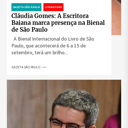
GAZETA SÃO PAULO
LITERATURA
Cláudia Gomes: A Escritora
Baiana marca presença na Bienal
de São Paulo
A Bienal Internacional do Livro de São
Paulo, que acontecerá de 6 a 15 de
setembro, terá um brilho...
GAZETA SÃO PAULO