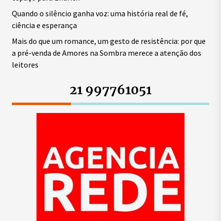
Quando o silêncio ganha voz: uma história real de fé,
ciência e esperança
Mais do que um romance, um gesto de resistência: por que
a pré-venda de Amores na Sombra merece a atenção dos
leitores
21 997761051