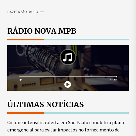
GAZETA SÃO PAULO
RÁDIO NOVA MPB
ÚLTIMAS NOTÍCIAS
Ciclone intensifica alerta em São Paulo e mobiliza plano
emergencial para evitar impactos no fornecimento de