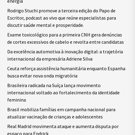
energia
Rodrigo Stuchi promove a terceira edição do Papo de
Escritor, podcast ao vivo que reúne especialistas para
discutir saúde mental e prosperidade.
Exame toxicológico para a primeira CNH gera denúncias
de cortes excessivos de cabelo e revolta entre candidatas
Da excelência automotiva à inovação digital: a trajetória
internacional da empresária Adriene Silva
Ceuta reforça assistência humanitária enquanto Espanha
busca evitar nova onda migratória
Brasileira radicada na Suíça lança movimento
internacional voltado ao fortalecimento da identidade
feminina
Brasil mobiliza famílias em campanha nacional para
atualizar vacinação de crianças e adolescentes
Real Madrid movimenta ataque e aumenta disputa por
espaço para Endrick